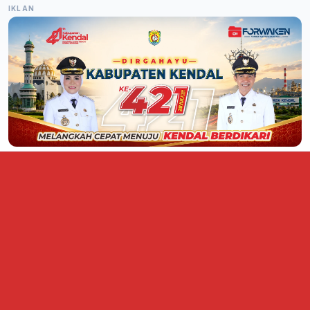
IKLAN