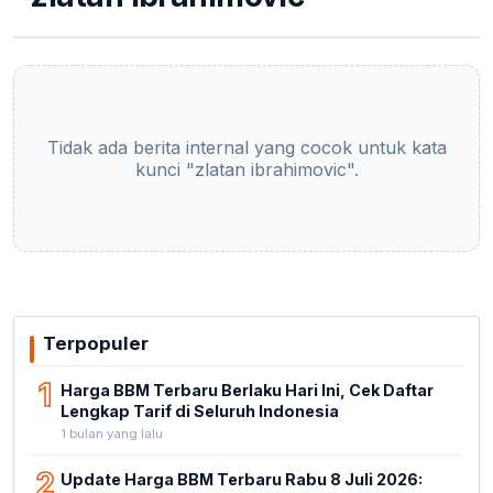
Tidak ada berita internal yang cocok untuk kata
kunci "zlatan ibrahimovic".
Terpopuler
1
Harga BBM Terbaru Berlaku Hari Ini, Cek Daftar
Lengkap Tarif di Seluruh Indonesia
1 bulan yang lalu
2
Update Harga BBM Terbaru Rabu 8 Juli 2026: