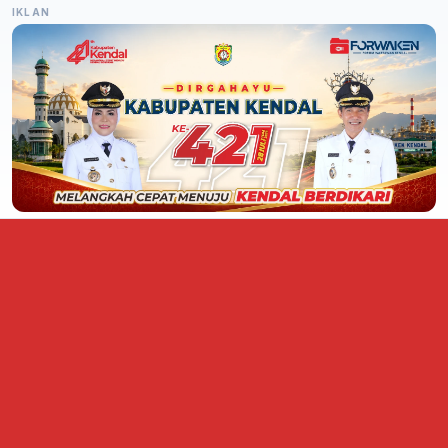
IKLAN