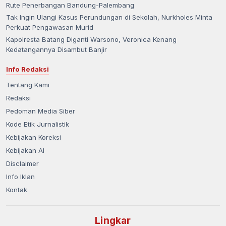
Rute Penerbangan Bandung-Palembang
Tak Ingin Ulangi Kasus Perundungan di Sekolah, Nurkholes Minta
Perkuat Pengawasan Murid
Kapolresta Batang Diganti Warsono, Veronica Kenang
Kedatangannya Disambut Banjir
Info Redaksi
Tentang Kami
Redaksi
Pedoman Media Siber
Kode Etik Jurnalistik
Kebijakan Koreksi
Kebijakan AI
Disclaimer
Info Iklan
Kontak
Lingkar