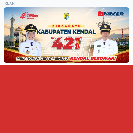
IKLAN