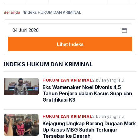
Beranda
Indeks HUKUM DAN KRIMINAL
Lihat Indeks
INDEKS HUKUM DAN KRIMINAL
HUKUM DAN KRIMINAL
2 bulan yang lalu
Eks Wamenaker Noel Divonis 4,5
Tahun Penjara dalam Kasus Suap dan
Gratifikasi K3
HUKUM DAN KRIMINAL
2 bulan yang lalu
Kejagung Ungkap Barang Dugaan Mark
Up Kasus MBG Sudah Terlanjur
Tersebar ke Daerah