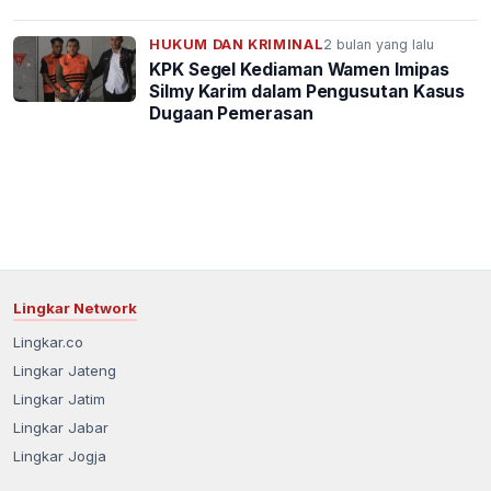
HUKUM DAN KRIMINAL
2 bulan yang lalu
KPK Segel Kediaman Wamen Imipas
Silmy Karim dalam Pengusutan Kasus
Dugaan Pemerasan
Lingkar Network
Lingkar.co
Lingkar Jateng
Lingkar Jatim
Lingkar Jabar
Lingkar Jogja