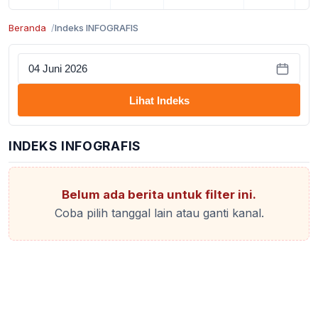
Beranda
Indeks INFOGRAFIS
Lihat Indeks
INDEKS INFOGRAFIS
Belum ada berita untuk filter ini.
Coba pilih tanggal lain atau ganti kanal.