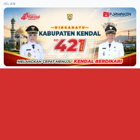
IKLAN