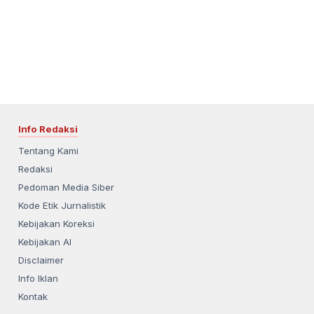
Info Redaksi
Tentang Kami
Redaksi
Pedoman Media Siber
Kode Etik Jurnalistik
Kebijakan Koreksi
Kebijakan AI
Disclaimer
Info Iklan
Kontak