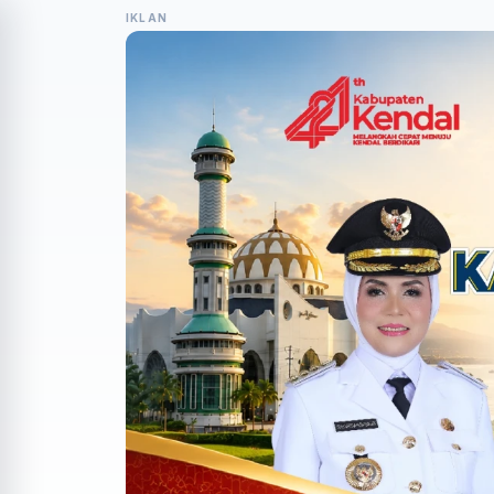
IKLAN