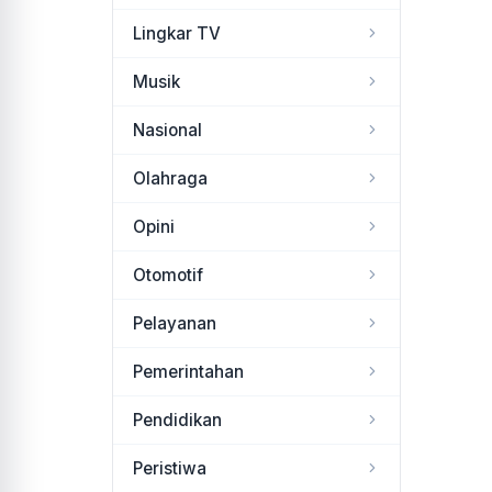
Lingkar TV
Musik
Nasional
Olahraga
Opini
Otomotif
Pelayanan
Pemerintahan
Pendidikan
Peristiwa