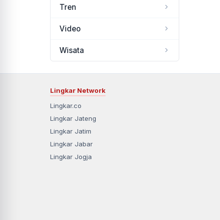
Tren
Video
Wisata
Lingkar Network
Lingkar.co
Lingkar Jateng
Lingkar Jatim
Lingkar Jabar
Lingkar Jogja