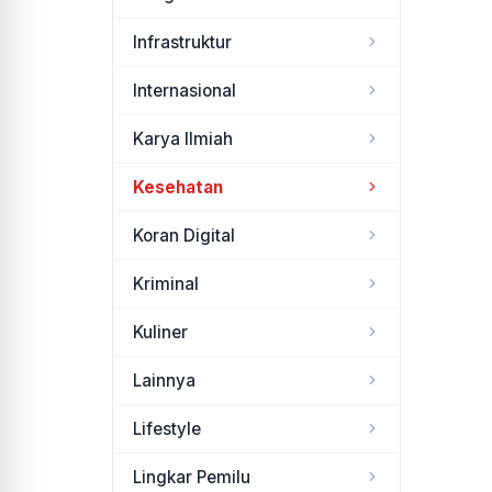
Infrastruktur
Internasional
Karya Ilmiah
Kesehatan
Koran Digital
Kriminal
Kuliner
Lainnya
Lifestyle
Lingkar Pemilu