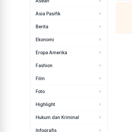
Asean
Asia Pasifik
Berita
Ekonomi
Eropa Amerika
Fashion
Film
Foto
Highlight
Hukum dan Kriminal
Infografis