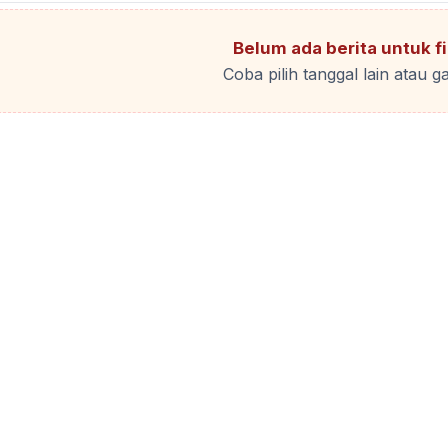
Belum ada berita untuk fil
Coba pilih tanggal lain atau ga