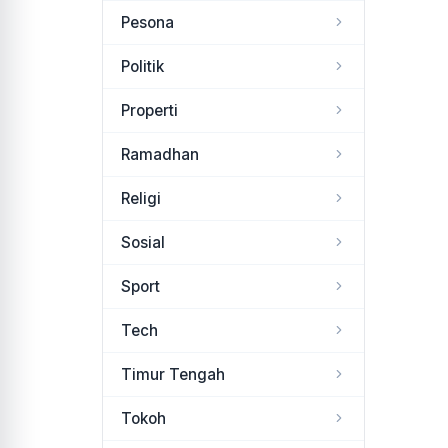
Pesona
Politik
Properti
Ramadhan
Religi
Sosial
Sport
Tech
Timur Tengah
Tokoh