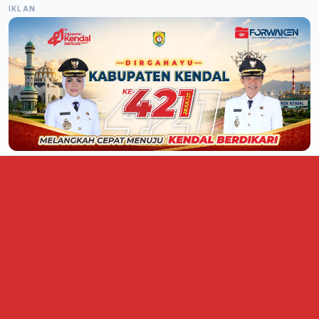
IKLAN