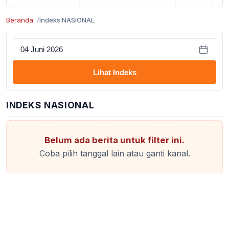
Beranda
Indeks NASIONAL
Lihat Indeks
INDEKS NASIONAL
Belum ada berita untuk filter ini.
Coba pilih tanggal lain atau ganti kanal.