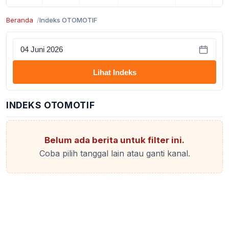
Beranda
Indeks OTOMOTIF
Lihat Indeks
INDEKS OTOMOTIF
Belum ada berita untuk filter ini.
Coba pilih tanggal lain atau ganti kanal.