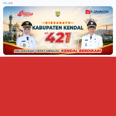
IKLAN