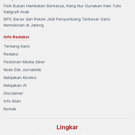
Fisik Bukan Hambatan Berkarya, Kang Nur Gunakan Kaki Tulis
Kaligrafi Arab
BPS: Beras dan Rokok Jadi Penyumbang Terbesar Garis
Kemiskinan di Jateng
Info Redaksi
Tentang Kami
Redaksi
Pedoman Media Siber
Kode Etik Jurnalistik
Kebijakan Koreksi
Kebijakan AI
Disclaimer
Info Iklan
Kontak
Lingkar