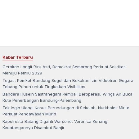
Kabar Terbaru
Gerakan Langit Biru Asri, Demokrat Semarang Perkuat Soliditas
Menuju Pemilu 2029
Tegas, Pemkot Bandung Segel dan Bekukan Izin Videotron Gegara
Tebang Pohon untuk Tingkatkan Visibilitas
Bandara Husein Sastranegara Kembali Beroperasi, Wings Air Buka
Rute Penerbangan Bandung-Palembang
Tak Ingin Ulangi Kasus Perundungan di Sekolah, Nurkholes Minta
Perkuat Pengawasan Murid
Kapolresta Batang Diganti Warsono, Veronica Kenang
Kedatangannya Disambut Banjir