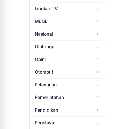
Lingkar TV
Musik
Nasional
Olahraga
Opini
Otomotif
Pelayanan
Pemerintahan
Pendidikan
Peristiwa