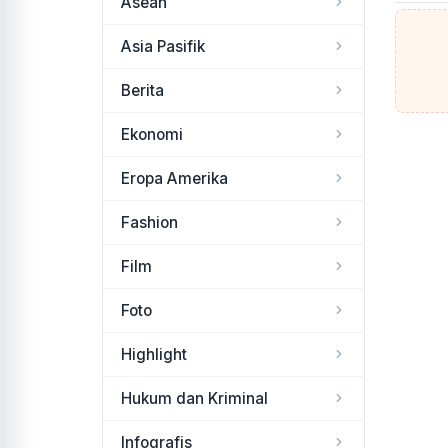
Asean
Asia Pasifik
Berita
Ekonomi
Eropa Amerika
Fashion
Film
Foto
Highlight
Hukum dan Kriminal
Infografis