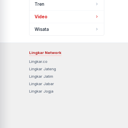
Tren
Video
Wisata
Lingkar Network
Lingkar.co
Lingkar Jateng
Lingkar Jatim
Lingkar Jabar
Lingkar Jogja