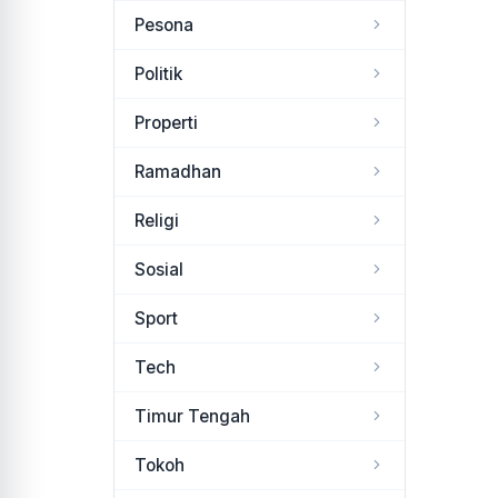
Pesona
Politik
Properti
Ramadhan
Religi
Sosial
Sport
Tech
Timur Tengah
Tokoh