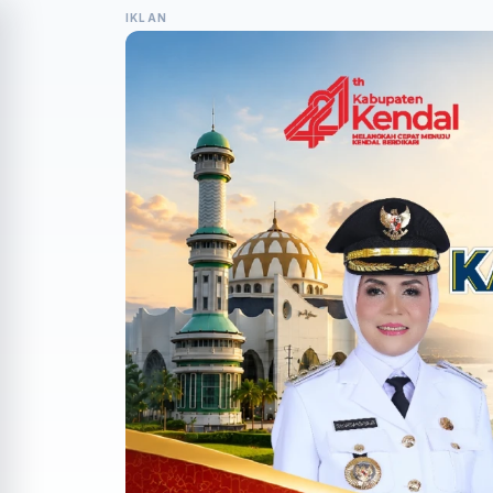
IKLAN