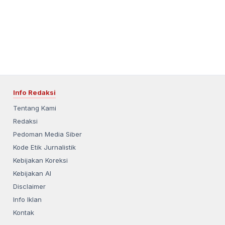
Info Redaksi
Tentang Kami
Redaksi
Pedoman Media Siber
Kode Etik Jurnalistik
Kebijakan Koreksi
Kebijakan AI
Disclaimer
Info Iklan
Kontak