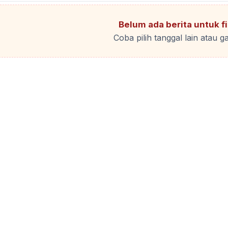
Belum ada berita untuk fil
Coba pilih tanggal lain atau ga