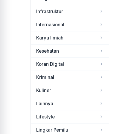
Infrastruktur
Internasional
Karya Ilmiah
Kesehatan
Koran Digital
Kriminal
Kuliner
Lainnya
Lifestyle
Lingkar Pemilu