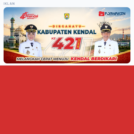
IKLAN