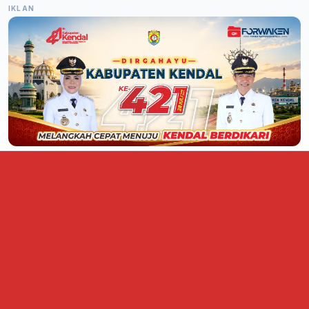
IKLAN