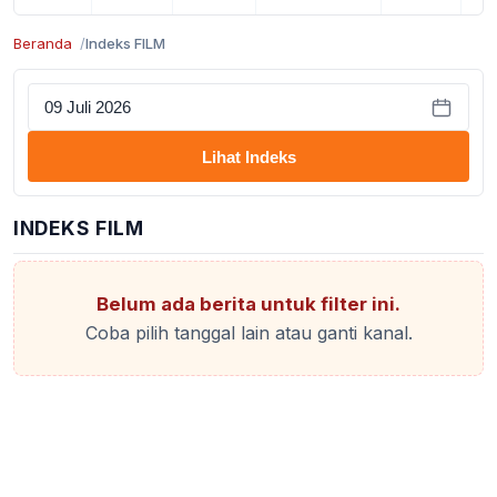
Beranda
Indeks FILM
Lihat Indeks
INDEKS FILM
Belum ada berita untuk filter ini.
Coba pilih tanggal lain atau ganti kanal.