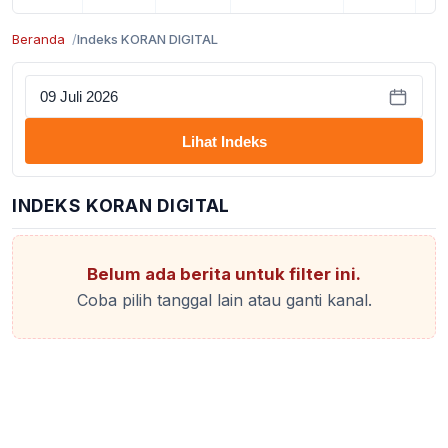
Beranda
Indeks KORAN DIGITAL
Lihat Indeks
INDEKS KORAN DIGITAL
Belum ada berita untuk filter ini.
Coba pilih tanggal lain atau ganti kanal.