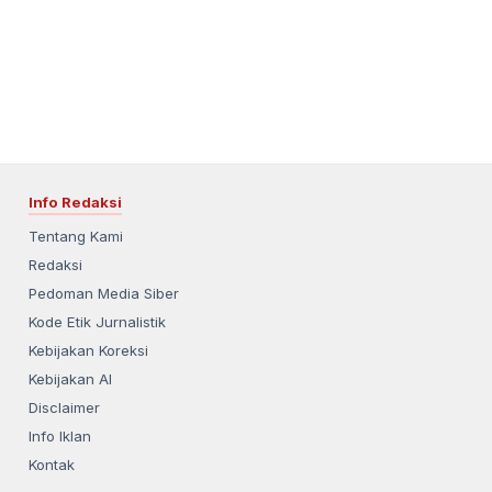
Info Redaksi
Tentang Kami
Redaksi
Pedoman Media Siber
Kode Etik Jurnalistik
Kebijakan Koreksi
Kebijakan AI
Disclaimer
Info Iklan
Kontak