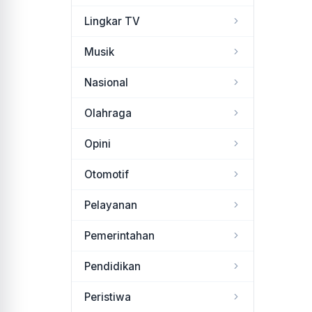
Lingkar TV
Musik
Nasional
Olahraga
Opini
Otomotif
Pelayanan
Pemerintahan
Pendidikan
Peristiwa