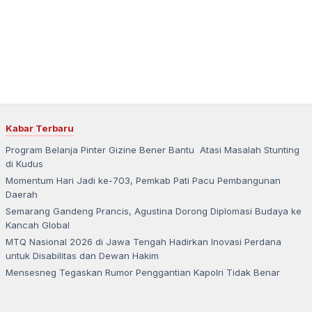
Kabar Terbaru
Program Belanja Pinter Gizine Bener Bantu Atasi Masalah Stunting
di Kudus
Momentum Hari Jadi ke-703, Pemkab Pati Pacu Pembangunan
Daerah
Semarang Gandeng Prancis, Agustina Dorong Diplomasi Budaya ke
Kancah Global
MTQ Nasional 2026 di Jawa Tengah Hadirkan Inovasi Perdana
untuk Disabilitas dan Dewan Hakim
Mensesneg Tegaskan Rumor Penggantian Kapolri Tidak Benar