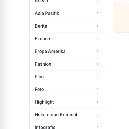
Asean
Asia Pasifik
Berita
Ekonomi
Eropa Amerika
Fashion
Film
Foto
Highlight
Hukum dan Kriminal
Infografis