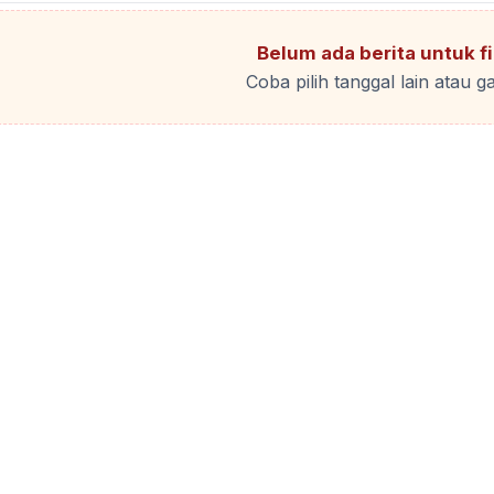
Belum ada berita untuk fil
Coba pilih tanggal lain atau ga