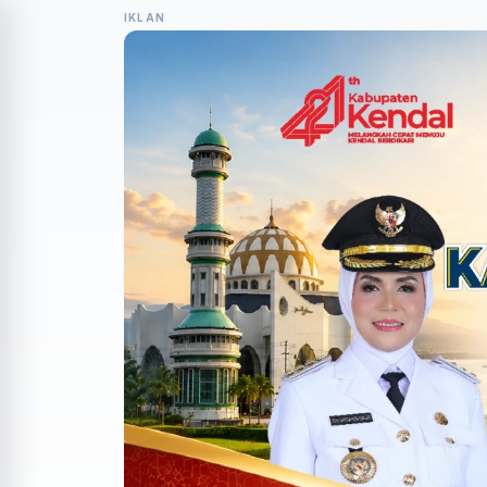
IKLAN