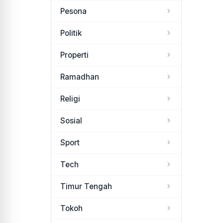
Pesona
Politik
Properti
Ramadhan
Religi
Sosial
Sport
Tech
Timur Tengah
Tokoh