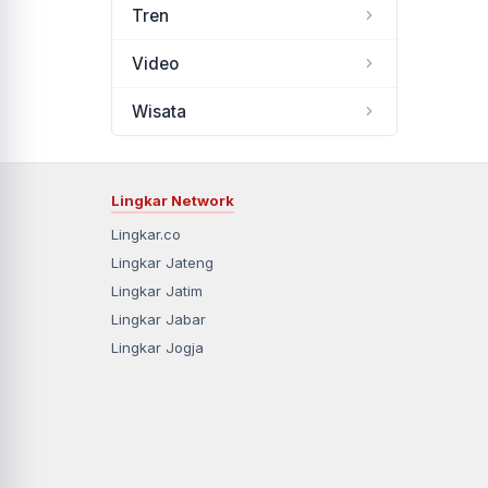
Tren
Video
Wisata
Lingkar Network
Lingkar.co
Lingkar Jateng
Lingkar Jatim
Lingkar Jabar
Lingkar Jogja