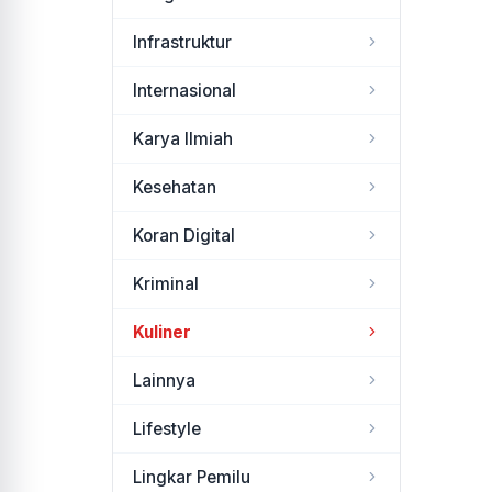
Infrastruktur
Internasional
Karya Ilmiah
Kesehatan
Koran Digital
Kriminal
Kuliner
Lainnya
Lifestyle
Lingkar Pemilu