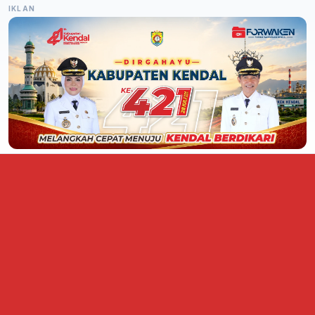
IKLAN