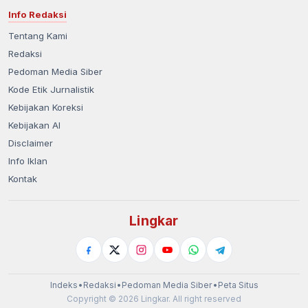
Info Redaksi
Tentang Kami
Redaksi
Pedoman Media Siber
Kode Etik Jurnalistik
Kebijakan Koreksi
Kebijakan AI
Disclaimer
Info Iklan
Kontak
Lingkar
Indeks
•
Redaksi
•
Pedoman Media Siber
•
Peta Situs
Copyright © 2026 Lingkar. All right reserved