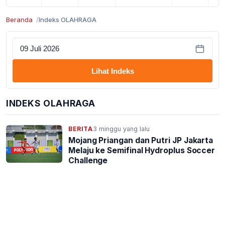
Beranda
Indeks OLAHRAGA
Lihat Indeks
INDEKS OLAHRAGA
BERITA
3 minggu yang lalu
Mojang Priangan dan Putri JP Jakarta
Melaju ke Semifinal Hydroplus Soccer
Challenge