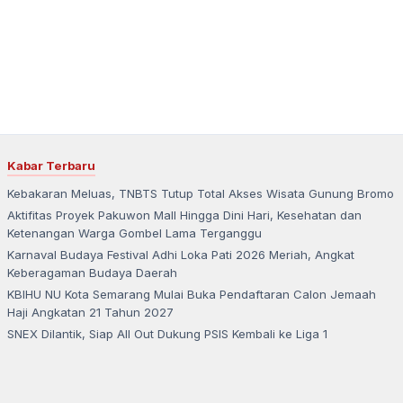
Kabar Terbaru
Kebakaran Meluas, TNBTS Tutup Total Akses Wisata Gunung Bromo
Aktifitas Proyek Pakuwon Mall Hingga Dini Hari, Kesehatan dan
Ketenangan Warga Gombel Lama Terganggu
Karnaval Budaya Festival Adhi Loka Pati 2026 Meriah, Angkat
Keberagaman Budaya Daerah
KBIHU NU Kota Semarang Mulai Buka Pendaftaran Calon Jemaah
Haji Angkatan 21 Tahun 2027
SNEX Dilantik, Siap All Out Dukung PSIS Kembali ke Liga 1