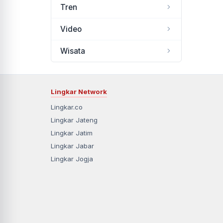
Tren
Video
Wisata
Lingkar Network
Lingkar.co
Lingkar Jateng
Lingkar Jatim
Lingkar Jabar
Lingkar Jogja