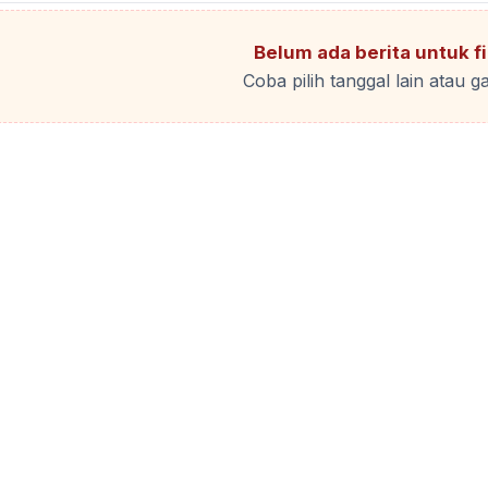
Belum ada berita untuk fil
Coba pilih tanggal lain atau ga