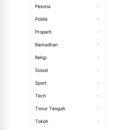
Pesona
Politik
Properti
Ramadhan
Religi
Sosial
Sport
Tech
Timur Tengah
Tokoh