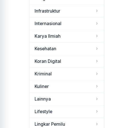
Infrastruktur
Internasional
Karya Ilmiah
Kesehatan
Koran Digital
Kriminal
Kuliner
Lainnya
Lifestyle
Lingkar Pemilu