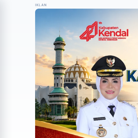
IKLAN