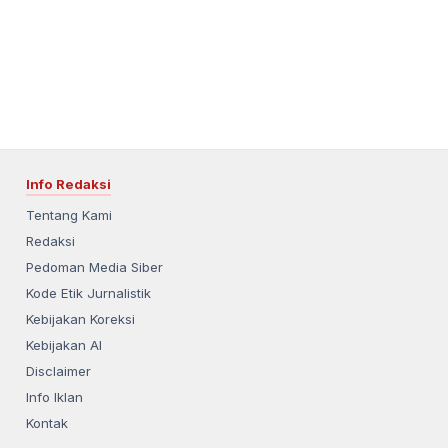
Info Redaksi
Tentang Kami
Redaksi
Pedoman Media Siber
Kode Etik Jurnalistik
Kebijakan Koreksi
Kebijakan AI
Disclaimer
Info Iklan
Kontak