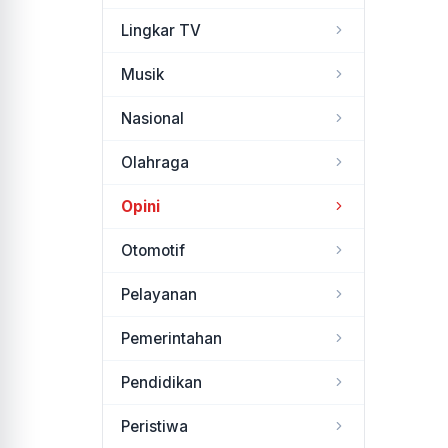
Lingkar TV
Musik
Nasional
Olahraga
Opini
Otomotif
Pelayanan
Pemerintahan
Pendidikan
Peristiwa