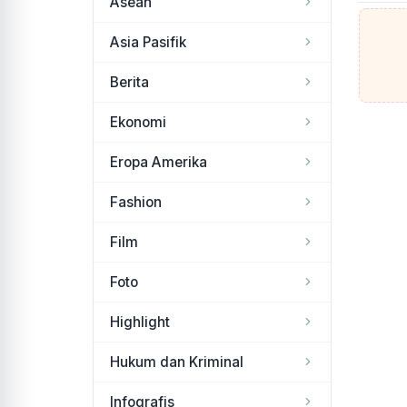
Asean
Asia Pasifik
Berita
Ekonomi
Eropa Amerika
Fashion
Film
Foto
Highlight
Hukum dan Kriminal
Infografis