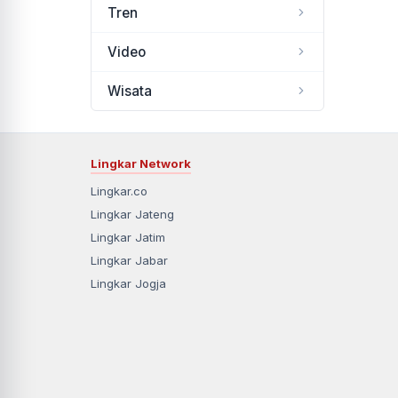
Tren
Video
Wisata
Lingkar Network
Lingkar.co
Lingkar Jateng
Lingkar Jatim
Lingkar Jabar
Lingkar Jogja