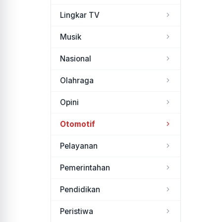
Lingkar TV
Musik
Nasional
Olahraga
Opini
Otomotif
Pelayanan
Pemerintahan
Pendidikan
Peristiwa