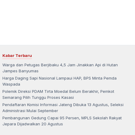
Kabar Terbaru
Warga dan Petugas Berjibaku 4,5 Jam Jinakkan Api di Hutan
Jampes Banyumas
Harga Daging Sapi Nasional Lampaui HAP, BPS Minta Pemda
Waspada
Polemik Direksi PDAM Tirta Moedal Belum Berakhir, Pemkot
Semarang Pilih Tunggu Proses Kasasi
Pendaftaran Komisi Informasi Jateng Dibuka 13 Agustus, Seleksi
Administrasi Mulai September
Pembangunan Gedung Capai 95 Persen, MPLS Sekolah Rakyat
Jepara Dijadwalkan 20 Agustus