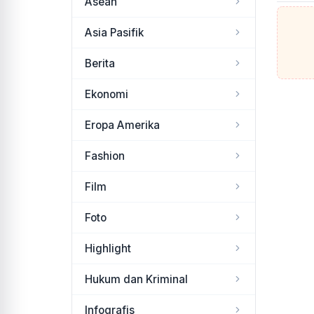
Asean
Asia Pasifik
Berita
Ekonomi
Eropa Amerika
Fashion
Film
Foto
Highlight
Hukum dan Kriminal
Infografis