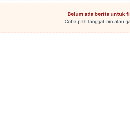
Belum ada berita untuk fil
Coba pilih tanggal lain atau ga