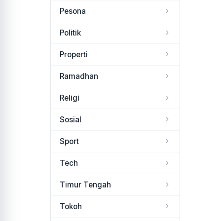
Pesona
Politik
Properti
Ramadhan
Religi
Sosial
Sport
Tech
Timur Tengah
Tokoh