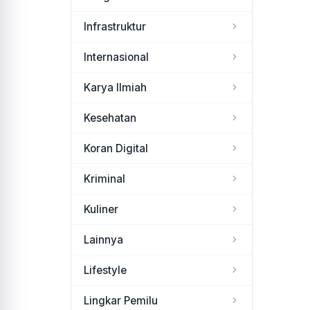
Infrastruktur
Internasional
Karya Ilmiah
Kesehatan
Koran Digital
Kriminal
Kuliner
Lainnya
Lifestyle
Lingkar Pemilu