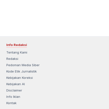
Info Redaksi
Tentang Kami
Redaksi
Pedoman Media Siber
Kode Etik Jurnalistik
Kebijakan Koreksi
Kebijakan AI
Disclaimer
Info Iklan
Kontak