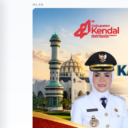
IKLAN