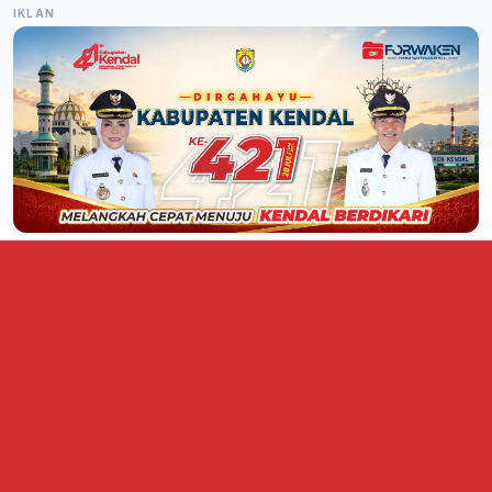
IKLAN