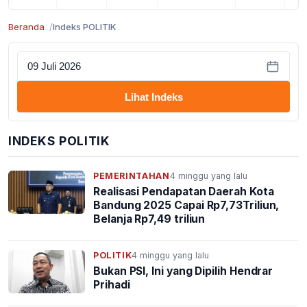
Beranda
Indeks POLITIK
Lihat Indeks
INDEKS POLITIK
PEMERINTAHAN
4 minggu yang lalu
Realisasi Pendapatan Daerah Kota
Bandung 2025 Capai Rp7,73Triliun,
Belanja Rp7,49 triliun
POLITIK
4 minggu yang lalu
Bukan PSI, Ini yang Dipilih Hendrar
Prihadi