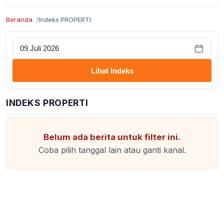
Beranda
Indeks PROPERTI
Lihat Indeks
INDEKS PROPERTI
Belum ada berita untuk filter ini.
Coba pilih tanggal lain atau ganti kanal.