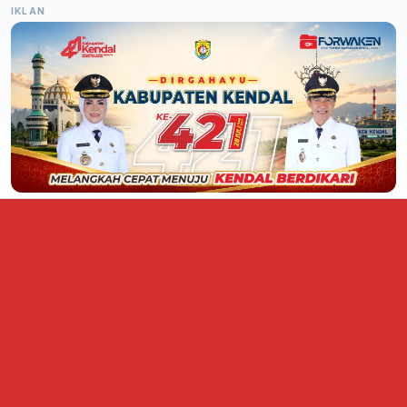
IKLAN