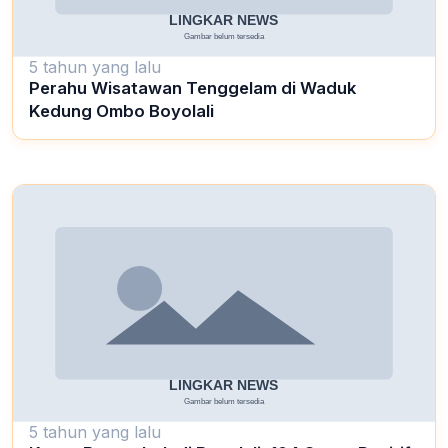
5 tahun yang lalu
Perahu Wisatawan Tenggelam di Waduk
Kedung Ombo Boyolali
5 tahun yang lalu