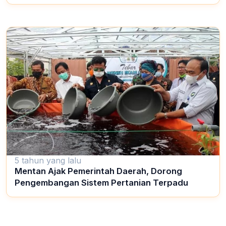
5 tahun yang lalu
Mentan Ajak Pemerintah Daerah, Dorong
Pengembangan Sistem Pertanian Terpadu