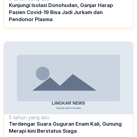
Kunjungi Isolasi Donohudan, Ganjar Harap
Pasien Covid-19 Bisa Jadi Jurkam dan
Pendonor Plasma
5 tahun yang lalu
Terdengar Suara Guguran Enam Kali, Gunung
Merapi kini Berstatus Siaga