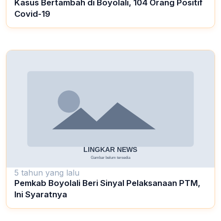
Kasus Bertambah di Boyolali, 104 Orang Positif
Covid-19
5 tahun yang lalu
Pemkab Boyolali Beri Sinyal Pelaksanaan PTM,
Ini Syaratnya