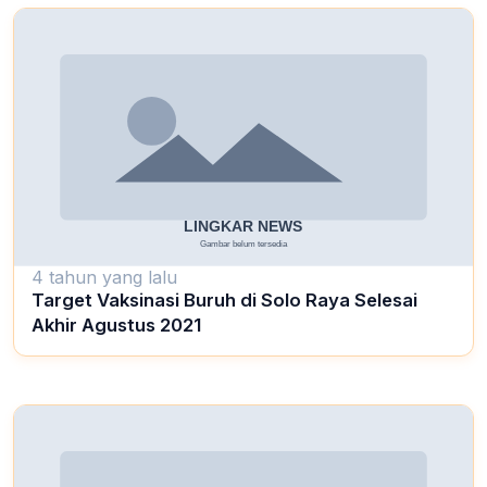
4 tahun yang lalu
Target Vaksinasi Buruh di Solo Raya Selesai
Akhir Agustus 2021