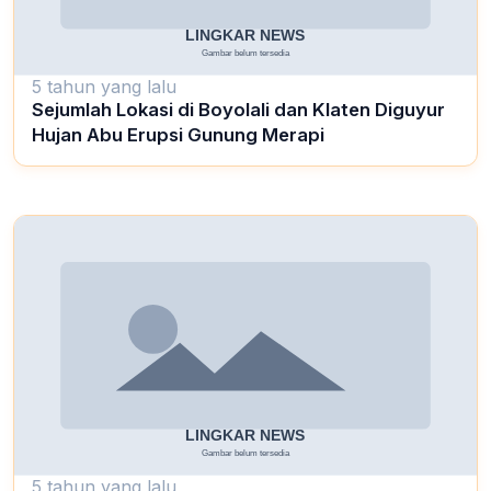
5 tahun yang lalu
Sejumlah Lokasi di Boyolali dan Klaten Diguyur
Hujan Abu Erupsi Gunung Merapi
5 tahun yang lalu