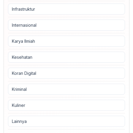
Infrastruktur
Internasional
Karya Ilmiah
Kesehatan
Koran Digital
Kriminal
Kuliner
Lainnya