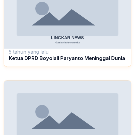
5 tahun yang lalu
Ketua DPRD Boyolali Paryanto Meninggal Dunia