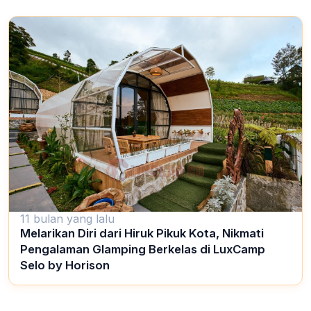
11 bulan yang lalu
Melarikan Diri dari Hiruk Pikuk Kota, Nikmati
Pengalaman Glamping Berkelas di LuxCamp
Selo by Horison