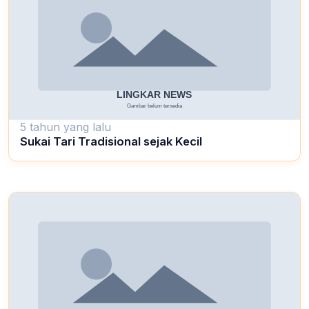
5 tahun yang lalu
Sukai Tari Tradisional sejak Kecil