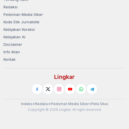
Redaksi
Pedoman Media Siber
Kode Etik Jurnalistik
Kebijakan Koreksi
Kebijakan AI
Disclaimer
Info Iklan
Kontak
Lingkar
Indeks
•
Redaksi
•
Pedoman Media Siber
•
Peta Situs
Copyright © 2026 Lingkar. All right reserved