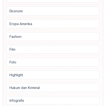
Ekonomi
Eropa Amerika
Fashion
Film
Foto
Highlight
Hukum dan Kriminal
Infografis