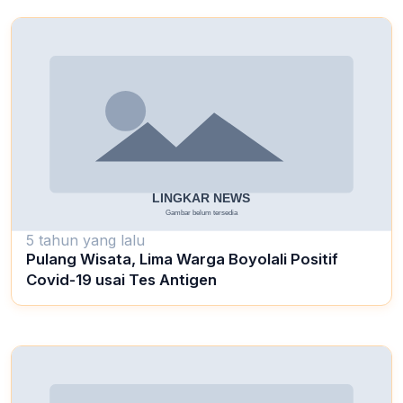
5 tahun yang lalu
Pulang Wisata, Lima Warga Boyolali Positif
Covid-19 usai Tes Antigen