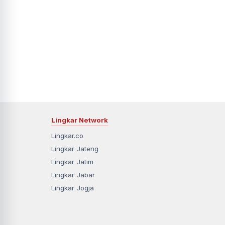
Lingkar Network
Lingkar.co
Lingkar Jateng
Lingkar Jatim
Lingkar Jabar
Lingkar Jogja