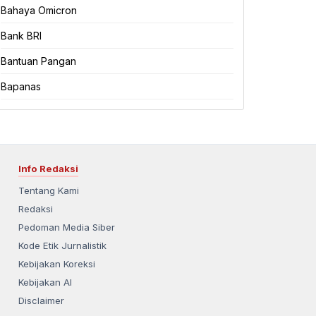
Bahaya Omicron
Bank BRI
Bantuan Pangan
Bapanas
Info Redaksi
Tentang Kami
Redaksi
Pedoman Media Siber
Kode Etik Jurnalistik
Kebijakan Koreksi
Kebijakan AI
Disclaimer