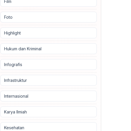
Film
Foto
Highlight
Hukum dan Kriminal
Infografis
Infrastruktur
Internasional
Karya Ilmiah
Kesehatan