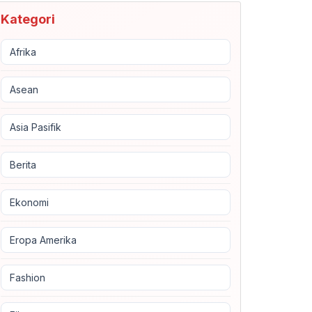
Kategori
Afrika
Asean
Asia Pasifik
Berita
Ekonomi
Eropa Amerika
Fashion