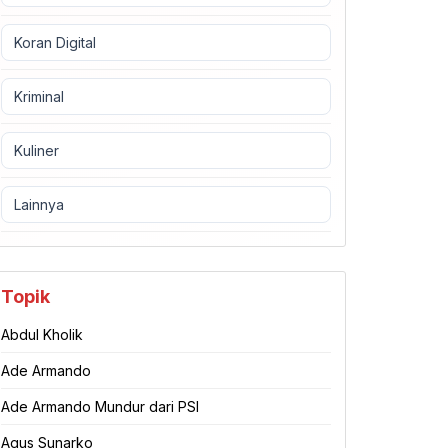
Koran Digital
Kriminal
Kuliner
Lainnya
Topik
Abdul Kholik
Ade Armando
Ade Armando Mundur dari PSI
Agus Sunarko