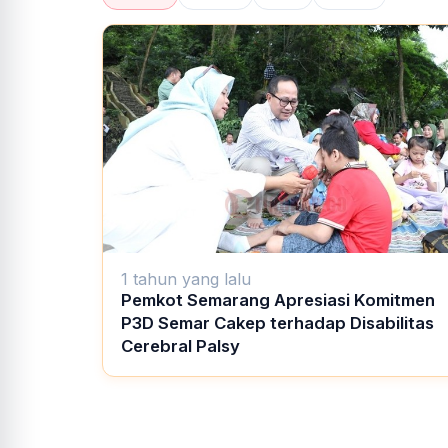
1 tahun yang lalu
Pemkot Semarang Apresiasi Komitmen
P3D Semar Cakep terhadap Disabilitas
Cerebral Palsy