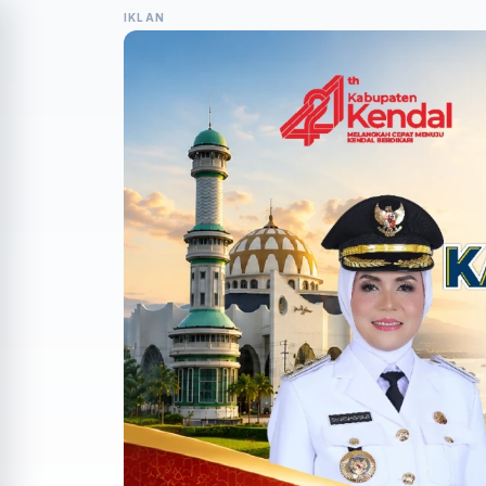
IKLAN