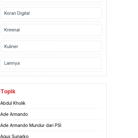
Koran Digital
Kriminal
Kuliner
Lainnya
Topik
Abdul Kholik
Ade Armando
Ade Armando Mundur dari PSI
Agus Sunarko