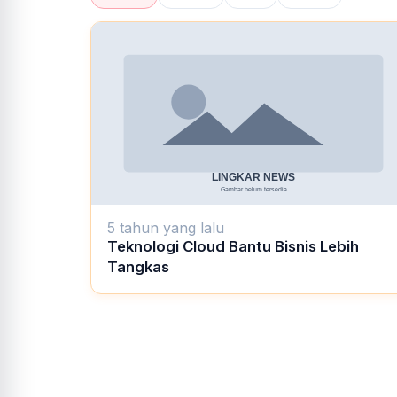
5 tahun yang lalu
Teknologi Cloud Bantu Bisnis Lebih
Tangkas