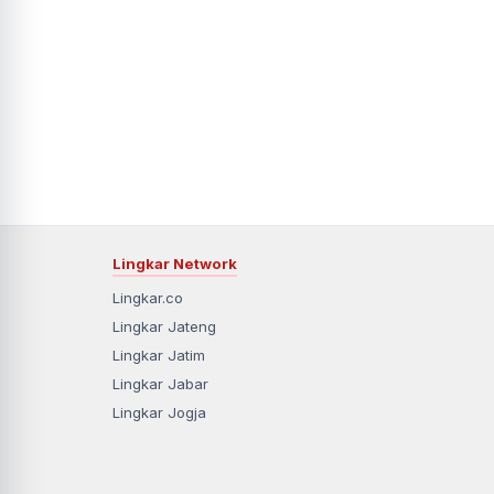
Lingkar Network
Lingkar.co
Lingkar Jateng
Lingkar Jatim
Lingkar Jabar
Lingkar Jogja