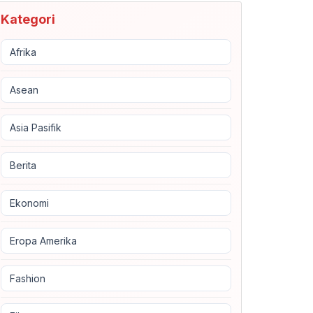
Kategori
Afrika
Asean
Asia Pasifik
Berita
Ekonomi
Eropa Amerika
Fashion