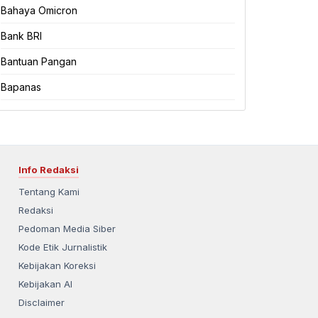
Bahaya Omicron
Bank BRI
Bantuan Pangan
Bapanas
Info Redaksi
Tentang Kami
Redaksi
Pedoman Media Siber
Kode Etik Jurnalistik
Kebijakan Koreksi
Kebijakan AI
Disclaimer