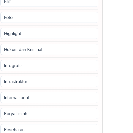
Film
Foto
Highlight
Hukum dan Kriminal
Infografis
Infrastruktur
Internasional
Karya Ilmiah
Kesehatan