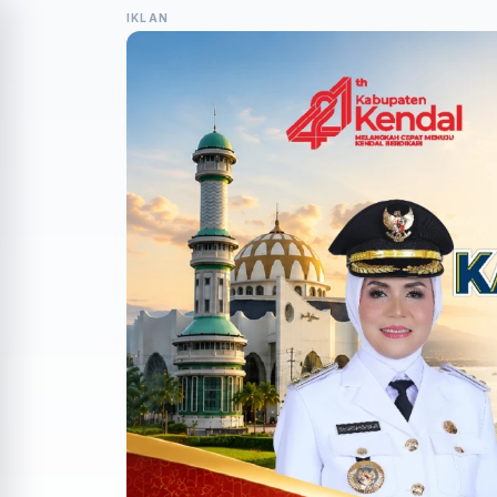
IKLAN