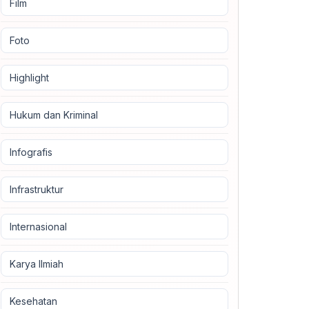
Film
Foto
Highlight
Hukum dan Kriminal
Infografis
Infrastruktur
Internasional
Karya Ilmiah
Kesehatan