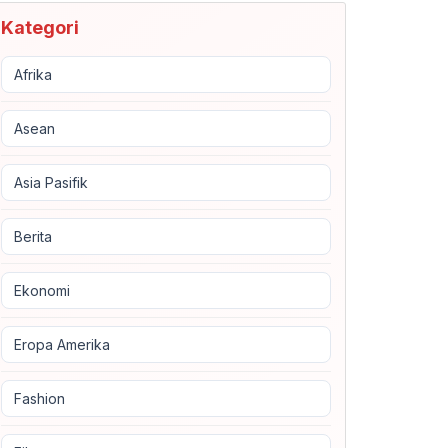
Kategori
Afrika
Asean
Asia Pasifik
Berita
Ekonomi
Eropa Amerika
Fashion