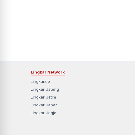
Lingkar Network
Lingkar.co
Lingkar Jateng
Lingkar Jatim
Lingkar Jabar
Lingkar Jogja