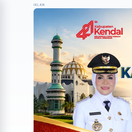
IKLAN