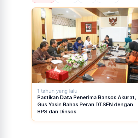
1 tahun yang lalu
Pastikan Data Penerima Bansos Akurat,
Gus Yasin Bahas Peran DTSEN dengan
BPS dan Dinsos