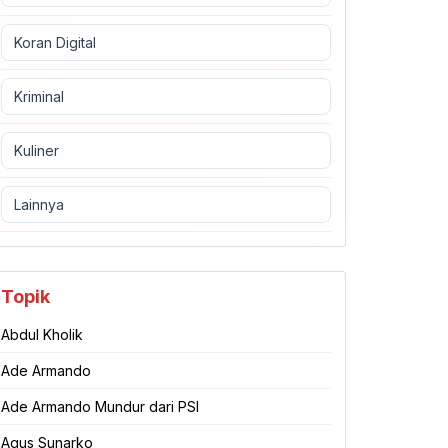
Koran Digital
Kriminal
Kuliner
Lainnya
Topik
Abdul Kholik
Ade Armando
Ade Armando Mundur dari PSI
Agus Sunarko