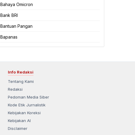
Bahaya Omicron
Bank BRI
Bantuan Pangan
Bapanas
Info Redaksi
Tentang Kami
Redaksi
Pedoman Media Siber
Kode Etik Jurnalistik
Kebijakan Koreksi
Kebijakan AI
Disclaimer