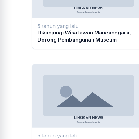
5 tahun yang lalu
Dikunjungi Wisatawan Mancanegara,
Dorong Pembangunan Museum
5 tahun yang lalu