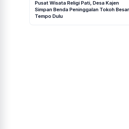
Pusat Wisata Religi Pati, Desa Kajen
Simpan Benda Peninggalan Tokoh Besa
Tempo Dulu