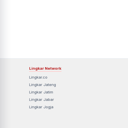
Lingkar Network
Lingkar.co
Lingkar Jateng
Lingkar Jatim
Lingkar Jabar
Lingkar Jogja