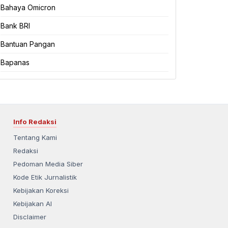
Bahaya Omicron
Bank BRI
Bantuan Pangan
Bapanas
Info Redaksi
Tentang Kami
Redaksi
Pedoman Media Siber
Kode Etik Jurnalistik
Kebijakan Koreksi
Kebijakan AI
Disclaimer