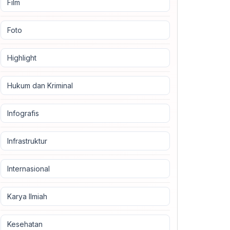
Film
Foto
Highlight
Hukum dan Kriminal
Infografis
Infrastruktur
Internasional
Karya Ilmiah
Kesehatan