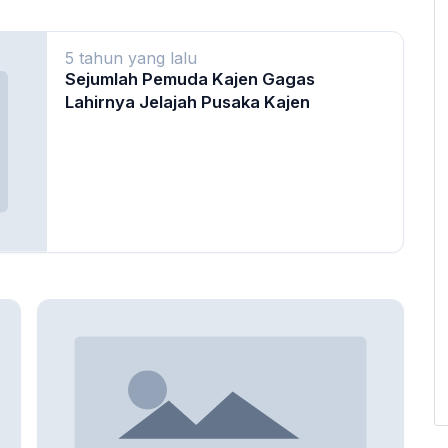
5 tahun yang lalu
Sejumlah Pemuda Kajen Gagas
Lahirnya Jelajah Pusaka Kajen