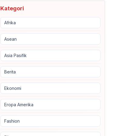
Kategori
Afrika
Asean
Asia Pasifik
Berita
Ekonomi
Eropa Amerika
Fashion