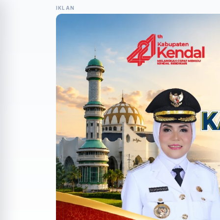
IKLAN