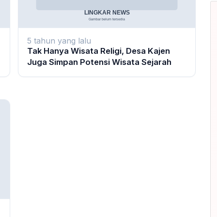
5 tahun yang lalu
Tak Hanya Wisata Religi, Desa Kajen
Juga Simpan Potensi Wisata Sejarah