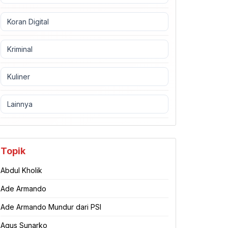
Koran Digital
Kriminal
Kuliner
Lainnya
Topik
Abdul Kholik
Ade Armando
Ade Armando Mundur dari PSI
Agus Sunarko