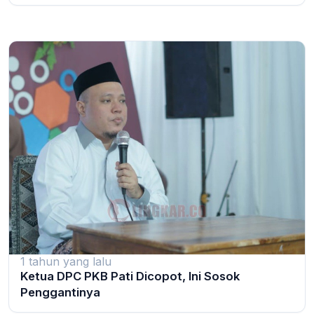
1 tahun yang lalu
Ketua DPC PKB Pati Dicopot, Ini Sosok
Penggantinya