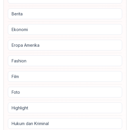
Berita
Ekonomi
Eropa Amerika
Fashion
Film
Foto
Highlight
Hukum dan Kriminal