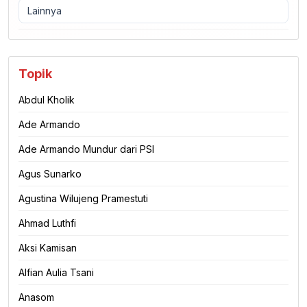
Lainnya
Topik
Abdul Kholik
Ade Armando
Ade Armando Mundur dari PSI
Agus Sunarko
Agustina Wilujeng Pramestuti
Ahmad Luthfi
Aksi Kamisan
Alfian Aulia Tsani
Anasom