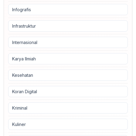
Infografis
Infrastruktur
Internasional
Karya Ilmiah
Kesehatan
Koran Digital
Kriminal
Kuliner