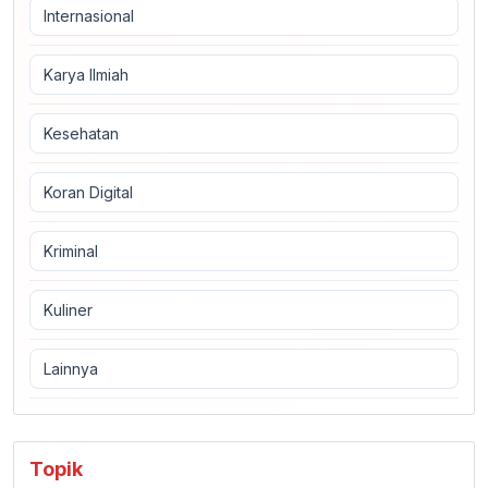
Internasional
Karya Ilmiah
Kesehatan
Koran Digital
Kriminal
Kuliner
Lainnya
Topik