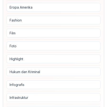
Eropa Amerika
Fashion
Film
Foto
Highlight
Hukum dan Kriminal
Infografis
Infrastruktur