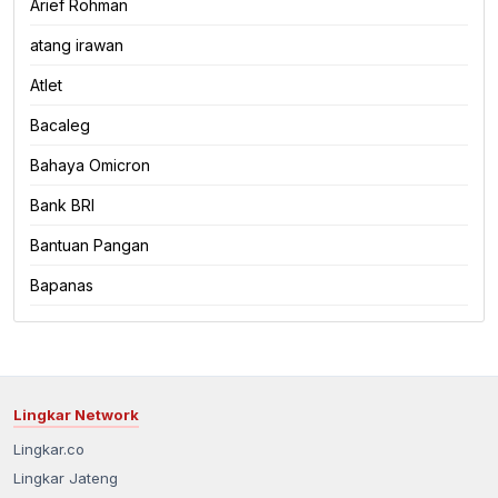
Arief Rohman
atang irawan
Atlet
Bacaleg
Bahaya Omicron
Bank BRI
Bantuan Pangan
Bapanas
Lingkar Network
Lingkar.co
Lingkar Jateng