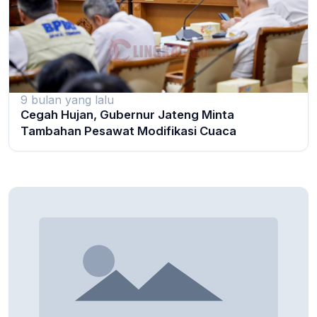
9 bulan yang lalu
Cegah Hujan, Gubernur Jateng Minta
Tambahan Pesawat Modifikasi Cuaca