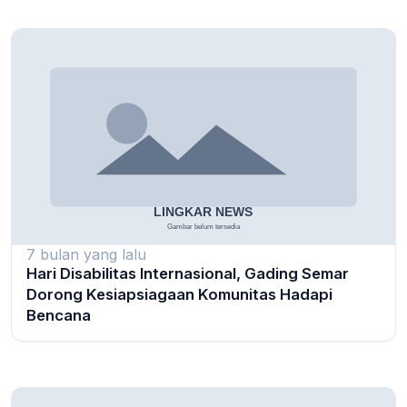
7 bulan yang lalu
Hari Disabilitas Internasional, Gading Semar
Dorong Kesiapsiagaan Komunitas Hadapi
Bencana