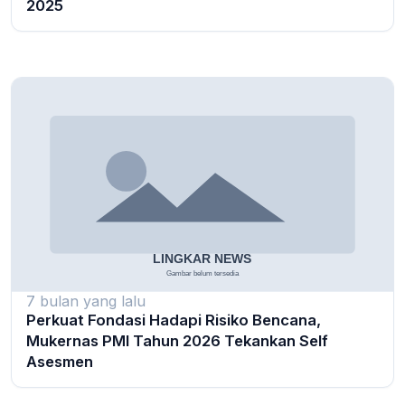
2025
7 bulan yang lalu
Perkuat Fondasi Hadapi Risiko Bencana,
Mukernas PMI Tahun 2026 Tekankan Self
Asesmen