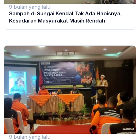
9 bulan yang lalu
Sampah di Sungai Kendal Tak Ada Habisnya,
Kesadaran Masyarakat Masih Rendah
9 bulan yang lalu