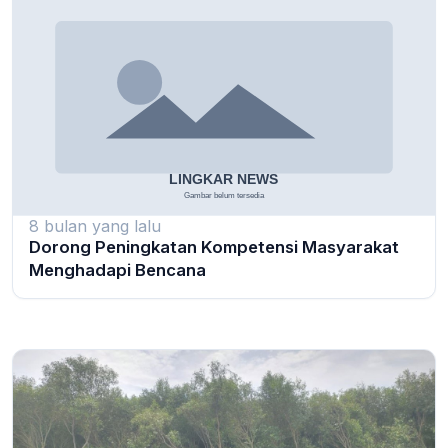
8 bulan yang lalu
Dorong Peningkatan Kompetensi Masyarakat
Menghadapi Bencana