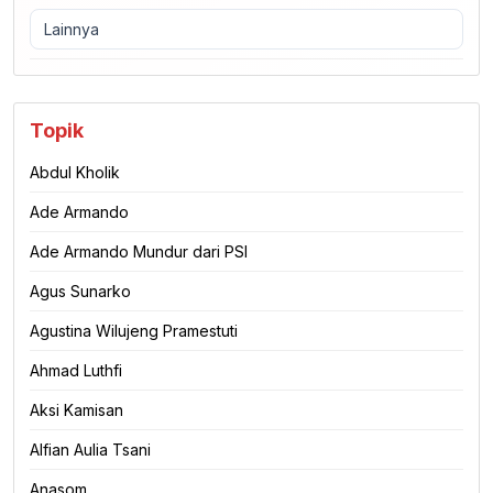
Lainnya
Topik
Abdul Kholik
Ade Armando
Ade Armando Mundur dari PSI
Agus Sunarko
Agustina Wilujeng Pramestuti
Ahmad Luthfi
Aksi Kamisan
Alfian Aulia Tsani
Anasom