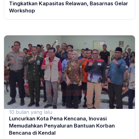
Tingkatkan Kapasitas Relawan, Basarnas Gelar
Workshop
10 bulan yang lalu
Luncurkan Kota Pena Kencana, Inovasi
Memudahkan Penyaluran Bantuan Korban
Bencana di Kendal