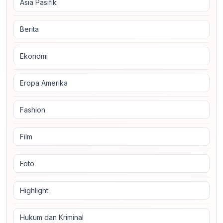
Asia Pasifik
Berita
Ekonomi
Eropa Amerika
Fashion
Film
Foto
Highlight
Hukum dan Kriminal