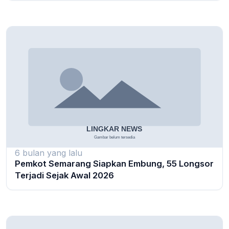
6 bulan yang lalu
Pemkot Semarang Siapkan Embung, 55 Longsor
Terjadi Sejak Awal 2026