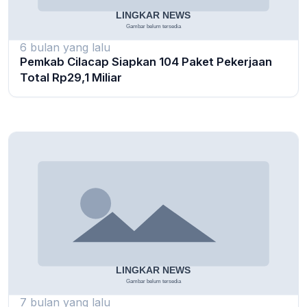
6 bulan yang lalu
Pemkab Cilacap Siapkan 104 Paket Pekerjaan
Total Rp29,1 Miliar
7 bulan yang lalu