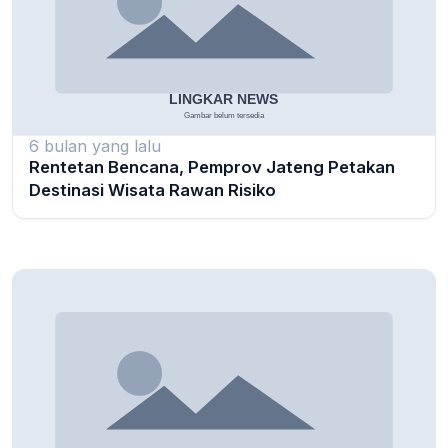
6 bulan yang lalu
Rentetan Bencana, Pemprov Jateng Petakan
Destinasi Wisata Rawan Risiko