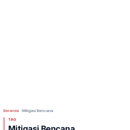
Beranda
Mitigasi Bencana
TAG
Mitigasi Bencana