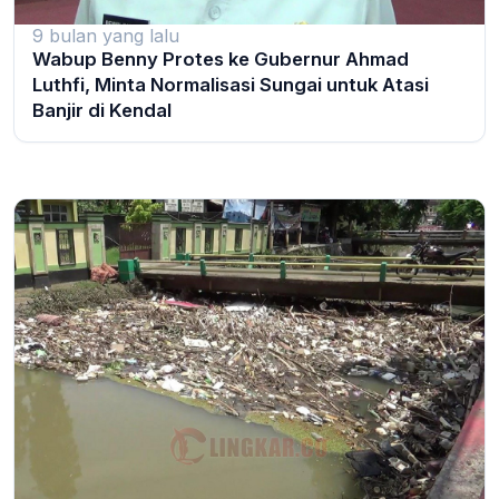
9 bulan yang lalu
Wabup Benny Protes ke Gubernur Ahmad
Luthfi, Minta Normalisasi Sungai untuk Atasi
Banjir di Kendal