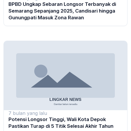
BPBD Ungkap Sebaran Longsor Terbanyak di
Semarang Sepanjang 2025, Candisari hingga
Gunungpati Masuk Zona Rawan
7 bulan yang lalu
Potensi Longsor Tinggi, Wali Kota Depok
Pastikan Turap di 5 Titik Selesai Akhir Tahun