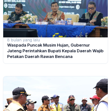
8 bulan yang lalu
Waspada Puncak Musim Hujan, Gubernur
Jateng Perintahkan Bupati Kepala Daerah Wajib
Petakan Daerah Rawan Bencana