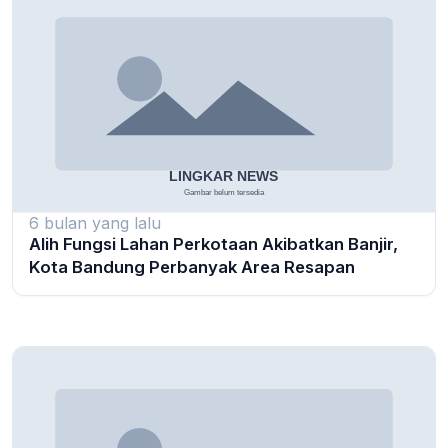
6 bulan yang lalu
Alih Fungsi Lahan Perkotaan Akibatkan Banjir,
Kota Bandung Perbanyak Area Resapan