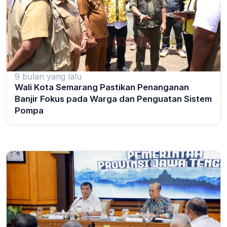
9 bulan yang lalu
Wali Kota Semarang Pastikan Penanganan
Banjir Fokus pada Warga dan Penguatan Sistem
Pompa