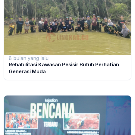
8 bulan yang lalu
Rehabilitasi Kawasan Pesisir Butuh Perhatian
Generasi Muda