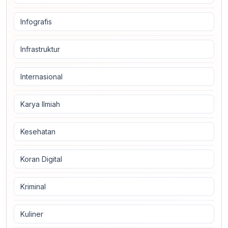
Infografis
Infrastruktur
Internasional
Karya Ilmiah
Kesehatan
Koran Digital
Kriminal
Kuliner