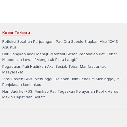
Kabar Terbaru
Refleksi Setahun Perjuangan, Pati Ora Sepele Siapkan Aksi 10–13
Agustus
Dari Langkah Kecil Menuju Manfaat Besar, Pegadaian Pati Tebar
Kepedulian Lewat "Mengetuk Pintu Langit"
Pegadaian Pati Hadirkan Aksi Sosial, Tebar Manfaat untuk
Masyarakat
Viral Pasien BPJS Menunggu Delapan Jam Sebelum Meninggal, Ini
Penjelasan Kemenkes
Hari Jadi ke-703, Pemkab Pati Tegaskan Pelayanan Publik Harus
Makin Cepat dan Solutif