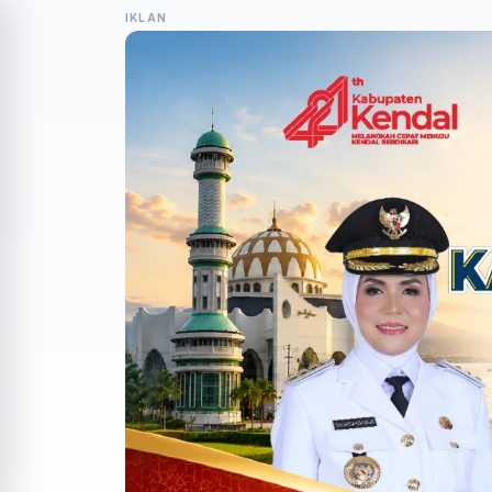
IKLAN