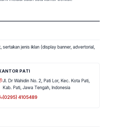
 sertakan jenis iklan (display banner, advertorial,
KANTOR PATI
Jl. Dr Wahidin No. 2, Pati Lor, Kec. Kota Pati,
Kab. Pati, Jawa Tengah, Indonesia
(0295) 4105489