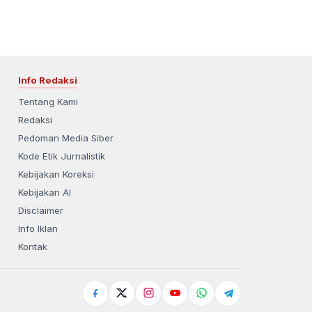
Info Redaksi
Tentang Kami
Redaksi
Pedoman Media Siber
Kode Etik Jurnalistik
Kebijakan Koreksi
Kebijakan AI
Disclaimer
Info Iklan
Kontak