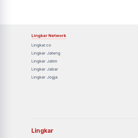
Lingkar Network
Lingkar.co
Lingkar Jateng
Lingkar Jatim
Lingkar Jabar
Lingkar Jogja
Lingkar