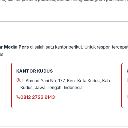
ar Media Pers
di salah satu kantor berikut. Untuk respon tercepat,
is.
KANTOR KUDUS
Jl. Ahmad Yani No. 177, Kec. Kota Kudus, Kab.
Kudus, Jawa Tengah, Indonesia
0812 2722 9143