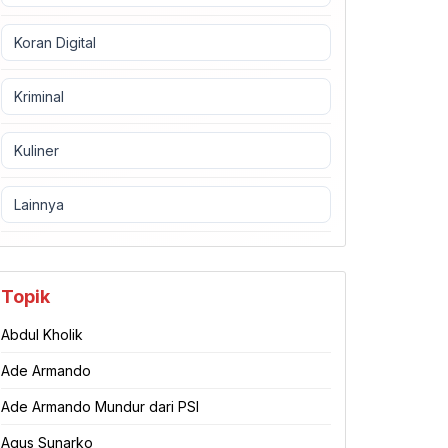
Koran Digital
Kriminal
Kuliner
Lainnya
Topik
Abdul Kholik
Ade Armando
Ade Armando Mundur dari PSI
Agus Sunarko