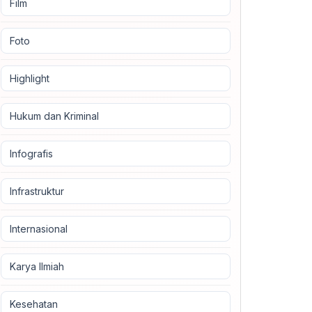
Film
Foto
Highlight
Hukum dan Kriminal
Infografis
Infrastruktur
Internasional
Karya Ilmiah
Kesehatan