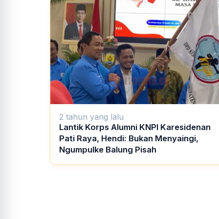
2 tahun yang lalu
Lantik Korps Alumni KNPI Karesidenan
Pati Raya, Hendi: Bukan Menyaingi,
Ngumpulke Balung Pisah