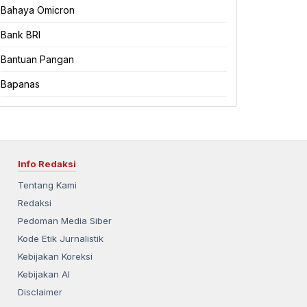
Bahaya Omicron
Bank BRI
Bantuan Pangan
Bapanas
Info Redaksi
Tentang Kami
Redaksi
Pedoman Media Siber
Kode Etik Jurnalistik
Kebijakan Koreksi
Kebijakan AI
Disclaimer