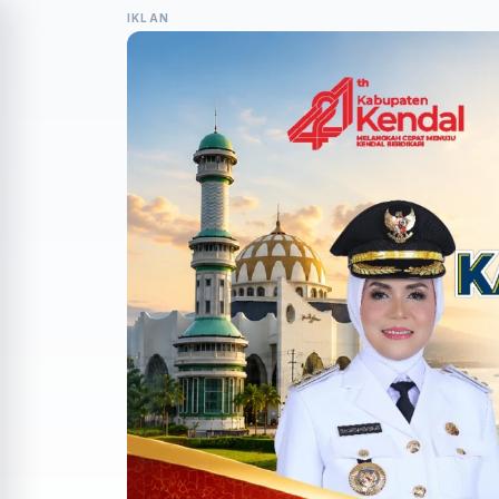
IKLAN