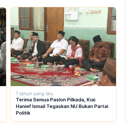
1 tahun yang lalu
Terima Semua Paslon Pilkada, Kiai
Hanief Ismail Tegaskan NU Bukan Partai
Politik