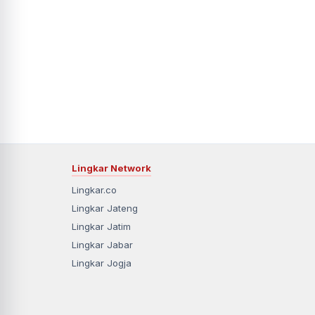
Lingkar Network
Lingkar.co
Lingkar Jateng
Lingkar Jatim
Lingkar Jabar
Lingkar Jogja