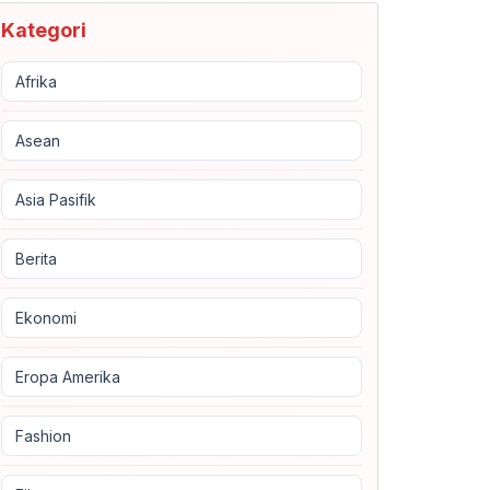
Kategori
Afrika
Asean
Asia Pasifik
Berita
Ekonomi
Eropa Amerika
Fashion