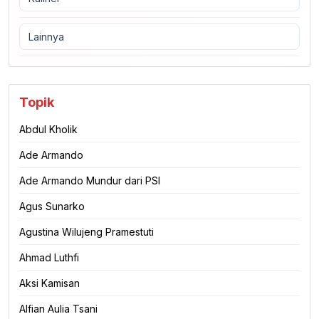
Lainnya
Topik
Abdul Kholik
Ade Armando
Ade Armando Mundur dari PSI
Agus Sunarko
Agustina Wilujeng Pramestuti
Ahmad Luthfi
Aksi Kamisan
Alfian Aulia Tsani