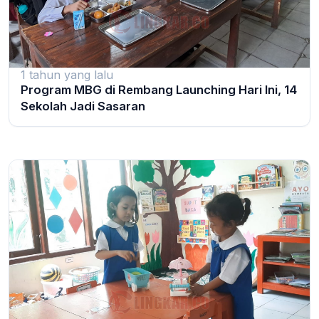
1 tahun yang lalu
Program MBG di Rembang Launching Hari Ini, 14
Sekolah Jadi Sasaran