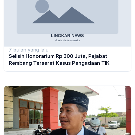
7 bulan yang lalu
Selisih Honorarium Rp 300 Juta, Pejabat
Rembang Terseret Kasus Pengadaan TIK