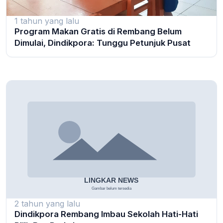
1 tahun yang lalu
Program Makan Gratis di Rembang Belum
Dimulai, Dindikpora: Tunggu Petunjuk Pusat
2 tahun yang lalu
Dindikpora Rembang Imbau Sekolah Hati-Hati