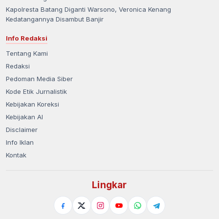
Kapolresta Batang Diganti Warsono, Veronica Kenang
Kedatangannya Disambut Banjir
Info Redaksi
Tentang Kami
Redaksi
Pedoman Media Siber
Kode Etik Jurnalistik
Kebijakan Koreksi
Kebijakan AI
Disclaimer
Info Iklan
Kontak
Lingkar