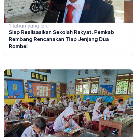
1 tahun yang lalu
Siap Realisasikan Sekolah Rakyat, Pemkab
Rembang Rencanakan Tiap Jenjang Dua
Rombel