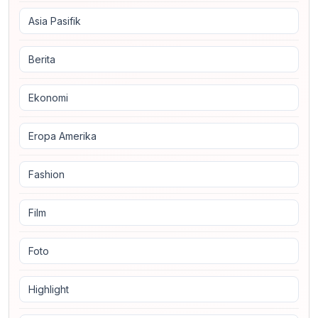
Asia Pasifik
Berita
Ekonomi
Eropa Amerika
Fashion
Film
Foto
Highlight