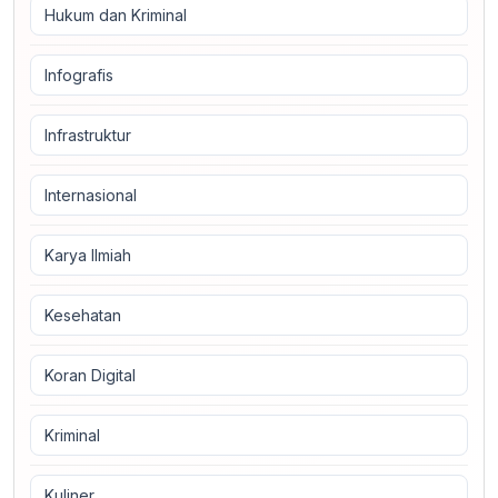
Hukum dan Kriminal
Infografis
Infrastruktur
Internasional
Karya Ilmiah
Kesehatan
Koran Digital
Kriminal
Kuliner