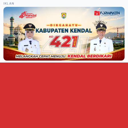
IKLAN