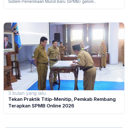
Sistem Penerimaan Murid Baru (SPMB) gelom...
3 bulan yang lalu
Tekan Praktik Titip-Menitip, Pemkab Rembang
Terapkan SPMB Online 2026