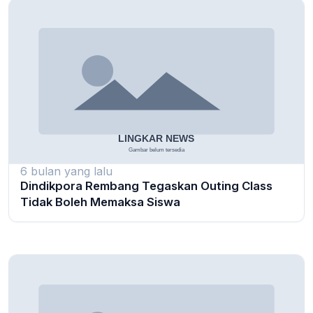
6 bulan yang lalu
Dindikpora Rembang Tegaskan Outing Class
Tidak Boleh Memaksa Siswa