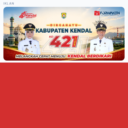
IKLAN