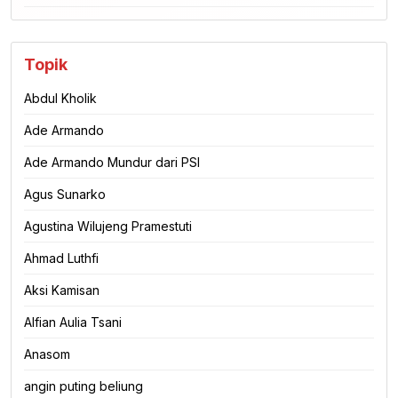
Topik
Abdul Kholik
Ade Armando
Ade Armando Mundur dari PSI
Agus Sunarko
Agustina Wilujeng Pramestuti
Ahmad Luthfi
Aksi Kamisan
Alfian Aulia Tsani
Anasom
angin puting beliung