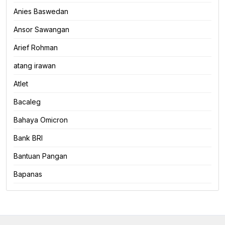
Anies Baswedan
Ansor Sawangan
Arief Rohman
atang irawan
Atlet
Bacaleg
Bahaya Omicron
Bank BRI
Bantuan Pangan
Bapanas