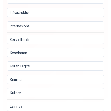
Infrastruktur
Internasional
Karya Ilmiah
Kesehatan
Koran Digital
Kriminal
Kuliner
Lainnya