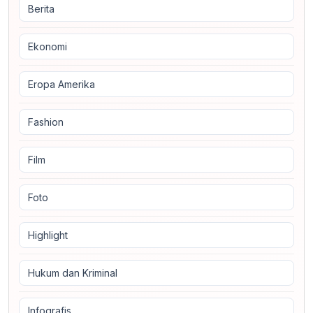
Berita
Ekonomi
Eropa Amerika
Fashion
Film
Foto
Highlight
Hukum dan Kriminal
Infografis