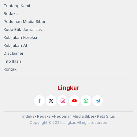
Tentang Kami
Redaksi
Pedoman Media Siber
Kode Etik Jurnalistik
Kebijakan Koreksi
Kebijakan AI
Disclaimer
Info Iklan
Kontak
Lingkar
Indeks
•
Redaksi
•
Pedoman Media Siber
•
Peta Situs
Copyright © 2026 Lingkar. All right reserved