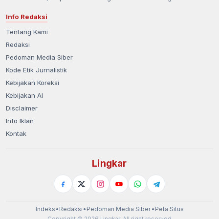
Info Redaksi
Tentang Kami
Redaksi
Pedoman Media Siber
Kode Etik Jurnalistik
Kebijakan Koreksi
Kebijakan AI
Disclaimer
Info Iklan
Kontak
Lingkar
Indeks
•
Redaksi
•
Pedoman Media Siber
•
Peta Situs