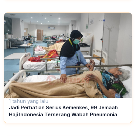
1 tahun yang lalu
Jadi Perhatian Serius Kemenkes, 99 Jemaah
Haji Indonesia Terserang Wabah Pneumonia