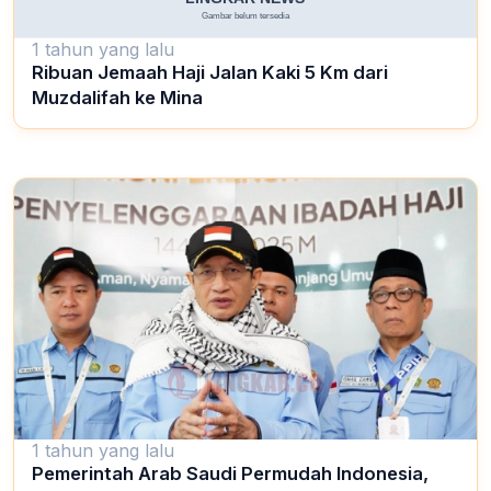
1 tahun yang lalu
Ribuan Jemaah Haji Jalan Kaki 5 Km dari
Muzdalifah ke Mina
1 tahun yang lalu
Pemerintah Arab Saudi Permudah Indonesia,