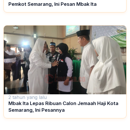
Pemkot Semarang, Ini Pesan Mbak Ita
2 tahun yang lalu
Mbak Ita Lepas Ribuan Calon Jemaah Haji Kota
Semarang, Ini Pesannya