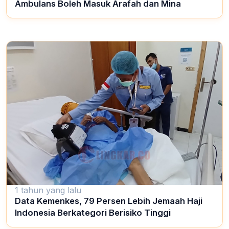
Ambulans Boleh Masuk Arafah dan Mina
1 tahun yang lalu
Data Kemenkes, 79 Persen Lebih Jemaah Haji
Indonesia Berkategori Berisiko Tinggi