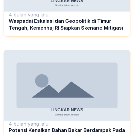
4 bulan yang lalu
Waspadai Eskalasi dan Geopolitik di Timur
Tengah, Kemenhaj RI Siapkan Skenario Mitigasi
4 bulan yang lalu
Potensi Kenaikan Bahan Bakar Berdampak Pada