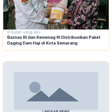
9 bulan yang lalu
Baznas RI dan Kemenag RI Distribusikan Paket
Daging Dam Haji di Kota Semarang