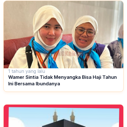
1 tahun yang lalu
Wamer Sintia Tidak Menyangka Bisa Haji Tahun
Ini Bersama Ibundanya