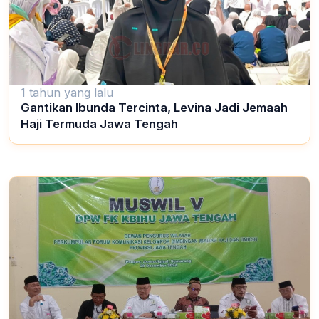
1 tahun yang lalu
Gantikan Ibunda Tercinta, Levina Jadi Jemaah
Haji Termuda Jawa Tengah