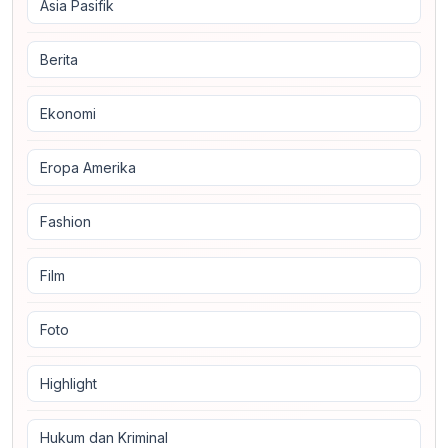
Asia Pasifik
Berita
Ekonomi
Eropa Amerika
Fashion
Film
Foto
Highlight
Hukum dan Kriminal