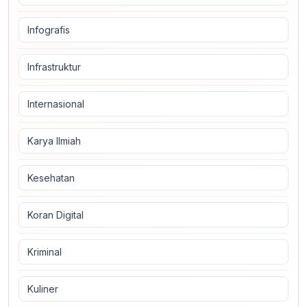
Infografis
Infrastruktur
Internasional
Karya Ilmiah
Kesehatan
Koran Digital
Kriminal
Kuliner