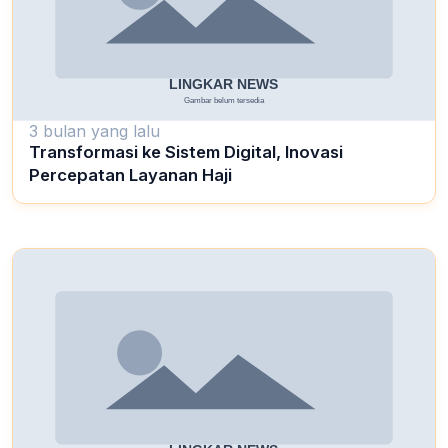
3 bulan yang lalu
Transformasi ke Sistem Digital, Inovasi
Percepatan Layanan Haji