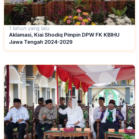
1 tahun yang lalu
Aklamasi, Kiai Shodiq Pimpin DPW FK KBIHU
Jawa Tengah 2024-2029