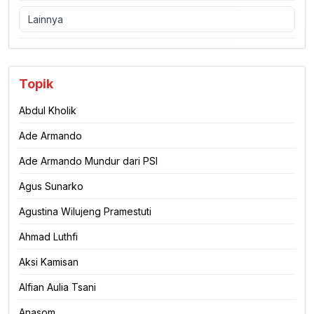
Lainnya
Topik
Abdul Kholik
Ade Armando
Ade Armando Mundur dari PSI
Agus Sunarko
Agustina Wilujeng Pramestuti
Ahmad Luthfi
Aksi Kamisan
Alfian Aulia Tsani
Anasom