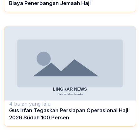
Biaya Penerbangan Jemaah Haji
4 bulan yang lalu
Gus Irfan Tegaskan Persiapan Operasional Haji
2026 Sudah 100 Persen