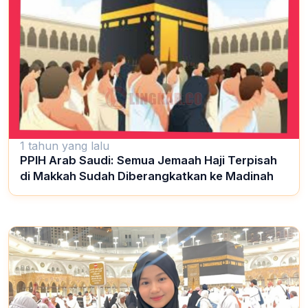
1 tahun yang lalu
PPIH Arab Saudi: Semua Jemaah Haji Terpisah
di Makkah Sudah Diberangkatkan ke Madinah