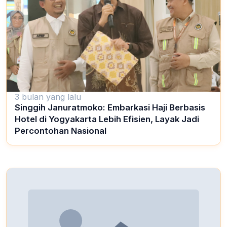
3 bulan yang lalu
Singgih Januratmoko: Embarkasi Haji Berbasis
Hotel di Yogyakarta Lebih Efisien, Layak Jadi
Percontohan Nasional