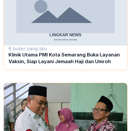
6 bulan yang lalu
Klinik Utama PMI Kota Semarang Buka Layanan
Vaksin, Siap Layani Jemaah Haji dan Umroh