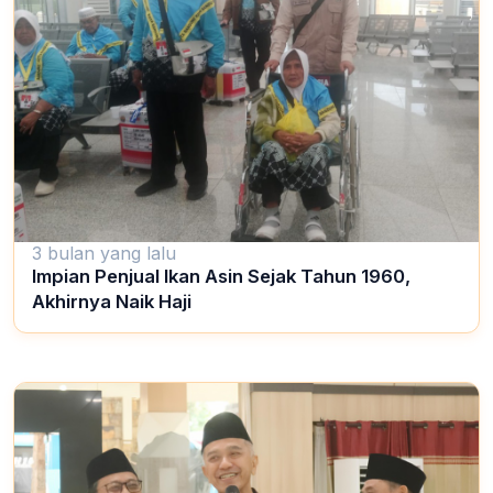
3 bulan yang lalu
Impian Penjual Ikan Asin Sejak Tahun 1960,
Akhirnya Naik Haji