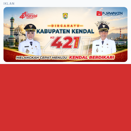
IKLAN