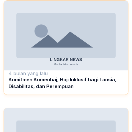
4 bulan yang lalu
Komitmen Komenhaj, Haji Inklusif bagi Lansia,
Disabilitas, dan Perempuan