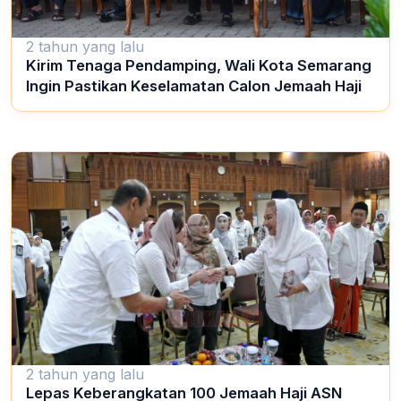
2 tahun yang lalu
Kirim Tenaga Pendamping, Wali Kota Semarang
Ingin Pastikan Keselamatan Calon Jemaah Haji
2 tahun yang lalu
Lepas Keberangkatan 100 Jemaah Haji ASN