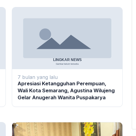
7 bulan yang lalu
Apresiasi Ketangguhan Perempuan,
Wali Kota Semarang, Agustina Wilujeng
Gelar Anugerah Wanita Puspakarya