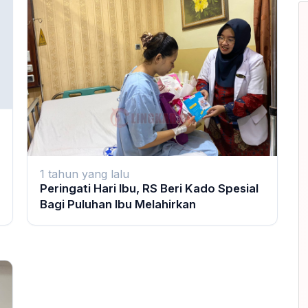
1 tahun yang lalu
Peringati Hari Ibu, RS Beri Kado Spesial
Bagi Puluhan Ibu Melahirkan