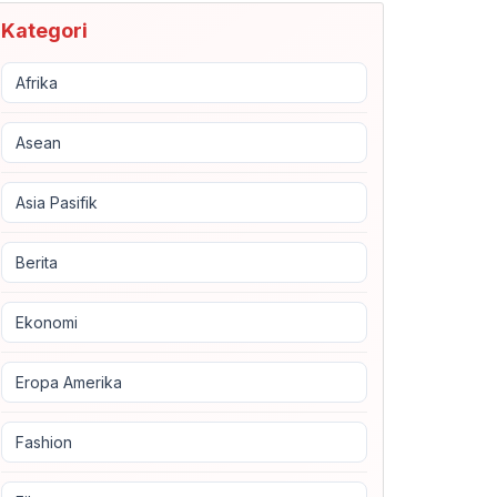
Kategori
Afrika
Asean
Asia Pasifik
Berita
Ekonomi
Eropa Amerika
Fashion