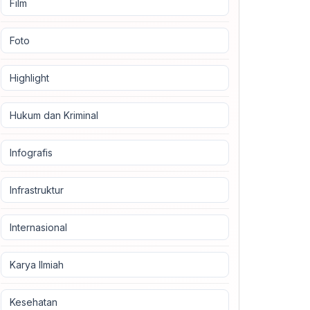
Film
Foto
Highlight
Hukum dan Kriminal
Infografis
Infrastruktur
Internasional
Karya Ilmiah
Kesehatan