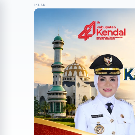
IKLAN