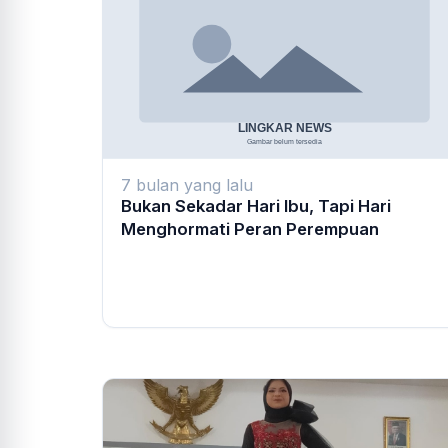
7 bulan yang lalu
Bukan Sekadar Hari Ibu, Tapi Hari
Menghormati Peran Perempuan