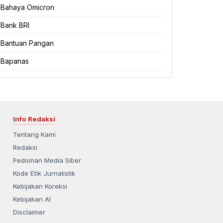
Bahaya Omicron
Bank BRI
Bantuan Pangan
Bapanas
Info Redaksi
Tentang Kami
Redaksi
Pedoman Media Siber
Kode Etik Jurnalistik
Kebijakan Koreksi
Kebijakan AI
Disclaimer