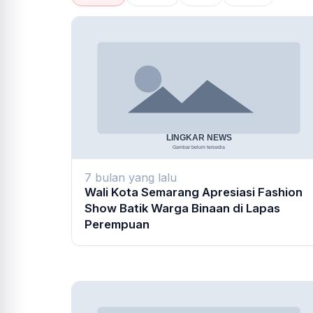
7 bulan yang lalu
Wali Kota Semarang Apresiasi Fashion
Show Batik Warga Binaan di Lapas
Perempuan