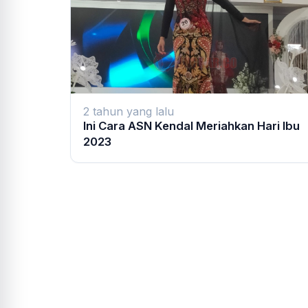
2 tahun yang lalu
Ini Cara ASN Kendal Meriahkan Hari Ibu
2023