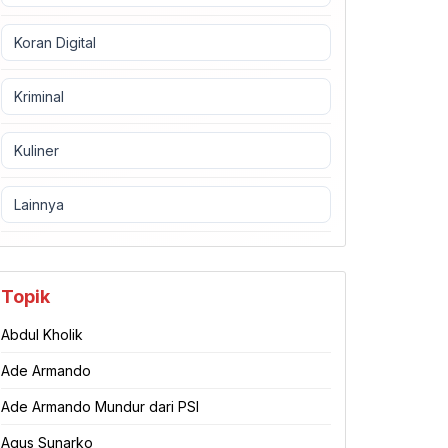
Koran Digital
Kriminal
Kuliner
Lainnya
Topik
Abdul Kholik
Ade Armando
Ade Armando Mundur dari PSI
Agus Sunarko