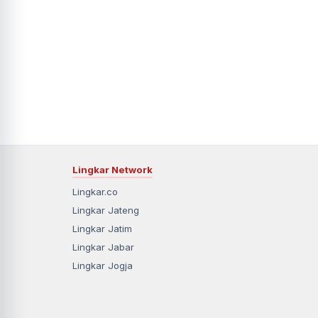
Lingkar Network
Lingkar.co
Lingkar Jateng
Lingkar Jatim
Lingkar Jabar
Lingkar Jogja