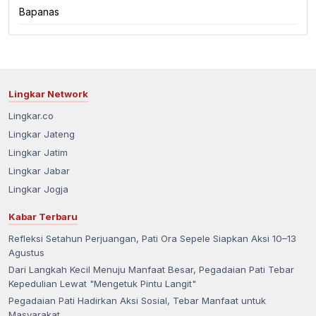
Bapanas
Lingkar Network
Lingkar.co
Lingkar Jateng
Lingkar Jatim
Lingkar Jabar
Lingkar Jogja
Kabar Terbaru
Refleksi Setahun Perjuangan, Pati Ora Sepele Siapkan Aksi 10–13
Agustus
Dari Langkah Kecil Menuju Manfaat Besar, Pegadaian Pati Tebar
Kepedulian Lewat "Mengetuk Pintu Langit"
Pegadaian Pati Hadirkan Aksi Sosial, Tebar Manfaat untuk
Masyarakat