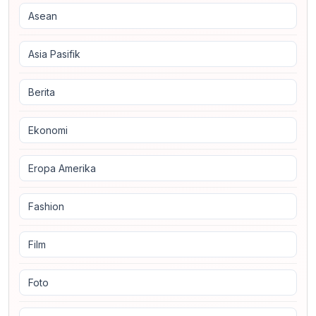
Asean
Asia Pasifik
Berita
Ekonomi
Eropa Amerika
Fashion
Film
Foto