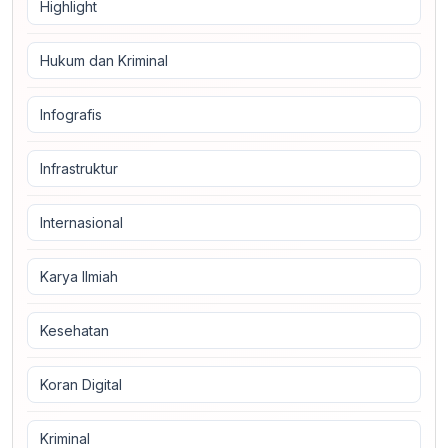
Highlight
Hukum dan Kriminal
Infografis
Infrastruktur
Internasional
Karya Ilmiah
Kesehatan
Koran Digital
Kriminal