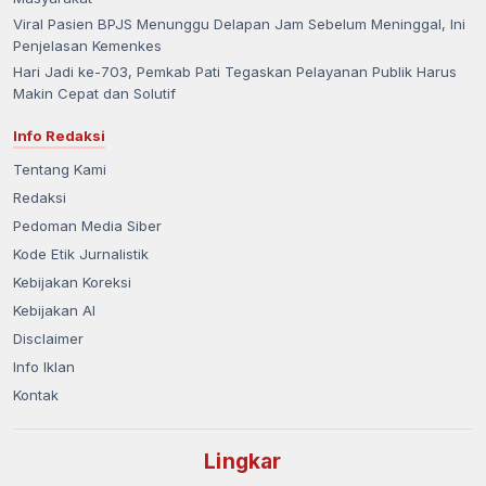
Viral Pasien BPJS Menunggu Delapan Jam Sebelum Meninggal, Ini
Penjelasan Kemenkes
Hari Jadi ke-703, Pemkab Pati Tegaskan Pelayanan Publik Harus
Makin Cepat dan Solutif
Info Redaksi
Tentang Kami
Redaksi
Pedoman Media Siber
Kode Etik Jurnalistik
Kebijakan Koreksi
Kebijakan AI
Disclaimer
Info Iklan
Kontak
Lingkar