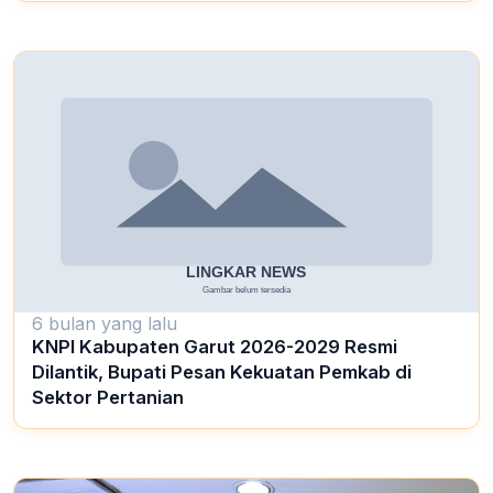
6 bulan yang lalu
KNPI Kabupaten Garut 2026-2029 Resmi
Dilantik, Bupati Pesan Kekuatan Pemkab di
Sektor Pertanian