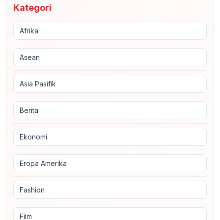
Kategori
Afrika
Asean
Asia Pasifik
Berita
Ekonomi
Eropa Amerika
Fashion
Film