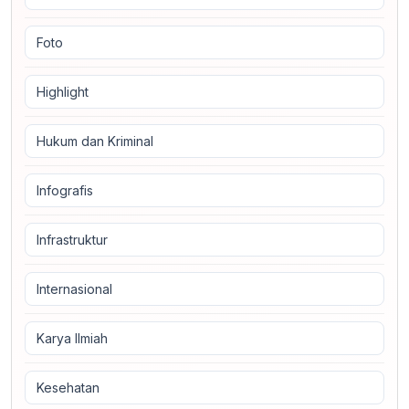
Foto
Highlight
Hukum dan Kriminal
Infografis
Infrastruktur
Internasional
Karya Ilmiah
Kesehatan