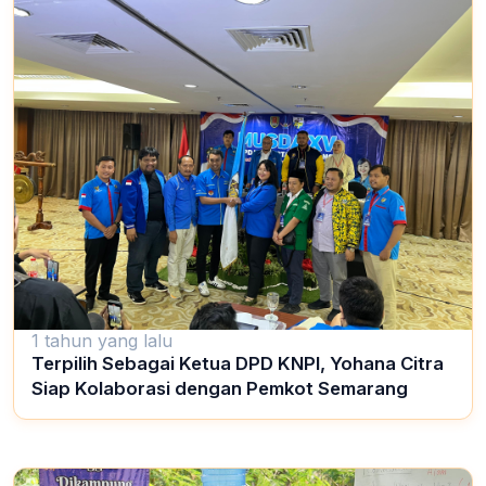
1 tahun yang lalu
Terpilih Sebagai Ketua DPD KNPI, Yohana Citra
Siap Kolaborasi dengan Pemkot Semarang