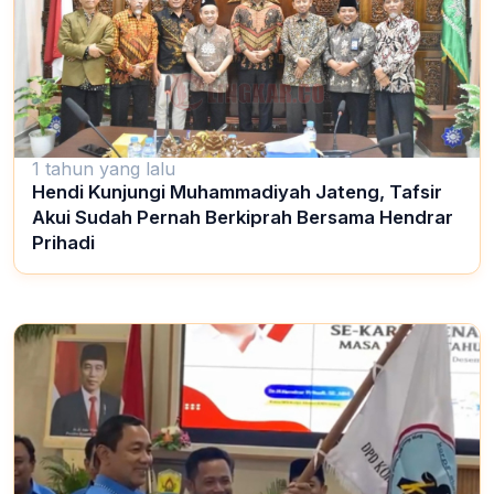
1 tahun yang lalu
Hendi Kunjungi Muhammadiyah Jateng, Tafsir
Akui Sudah Pernah Berkiprah Bersama Hendrar
Prihadi