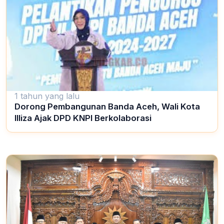
1 tahun yang lalu
Dorong Pembangunan Banda Aceh, Wali Kota
Illiza Ajak DPD KNPI Berkolaborasi