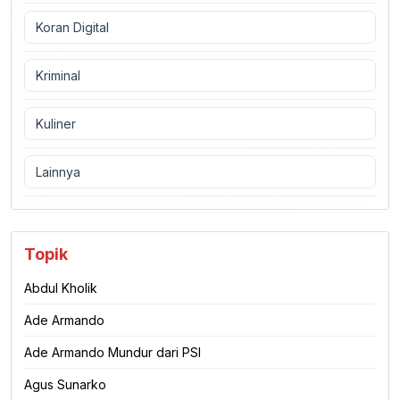
Koran Digital
Kriminal
Kuliner
Lainnya
Topik
Abdul Kholik
Ade Armando
Ade Armando Mundur dari PSI
Agus Sunarko