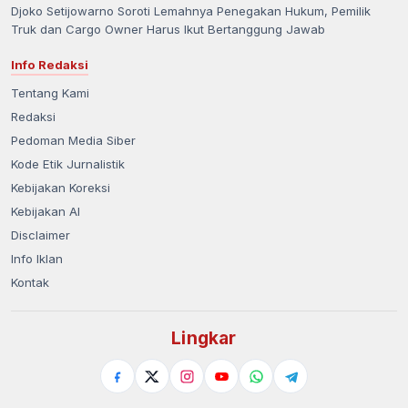
Djoko Setijowarno Soroti Lemahnya Penegakan Hukum, Pemilik
Truk dan Cargo Owner Harus Ikut Bertanggung Jawab
Info Redaksi
Tentang Kami
Redaksi
Pedoman Media Siber
Kode Etik Jurnalistik
Kebijakan Koreksi
Kebijakan AI
Disclaimer
Info Iklan
Kontak
Lingkar