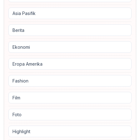
Asia Pasifik
Berita
Ekonomi
Eropa Amerika
Fashion
Film
Foto
Highlight