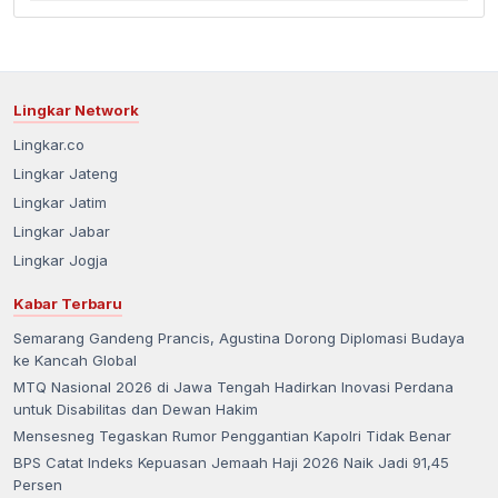
Lingkar Network
Lingkar.co
Lingkar Jateng
Lingkar Jatim
Lingkar Jabar
Lingkar Jogja
Kabar Terbaru
Semarang Gandeng Prancis, Agustina Dorong Diplomasi Budaya
ke Kancah Global
MTQ Nasional 2026 di Jawa Tengah Hadirkan Inovasi Perdana
untuk Disabilitas dan Dewan Hakim
Mensesneg Tegaskan Rumor Penggantian Kapolri Tidak Benar
BPS Catat Indeks Kepuasan Jemaah Haji 2026 Naik Jadi 91,45
Persen