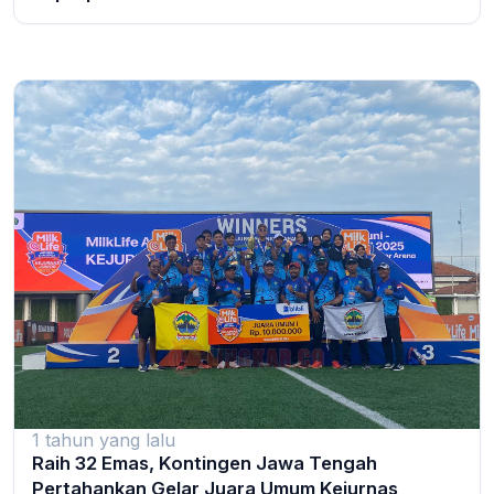
1 tahun yang lalu
Raih 32 Emas, Kontingen Jawa Tengah
Pertahankan Gelar Juara Umum Kejurnas