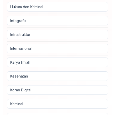
Hukum dan Kriminal
Infografis
Infrastruktur
Internasional
Karya Ilmiah
Kesehatan
Koran Digital
Kriminal