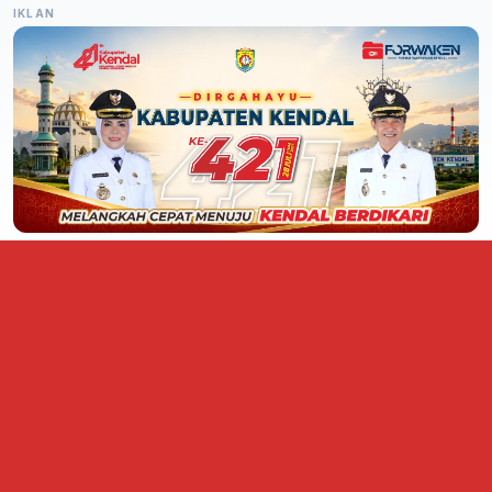
IKLAN