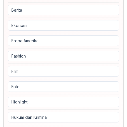
Berita
Ekonomi
Eropa Amerika
Fashion
Film
Foto
Highlight
Hukum dan Kriminal