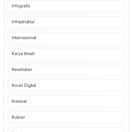
Infografis
Infrastruktur
Internasional
Karya Ilmiah
Kesehatan
Koran Digital
Kriminal
Kuliner