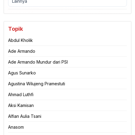
Lainnya
Topik
Abdul Kholik
Ade Armando
Ade Armando Mundur dari PSI
Agus Sunarko
Agustina Wilujeng Pramestuti
Ahmad Luthfi
Aksi Kamisan
Alfian Aulia Tsani
Anasom