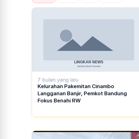
7 bulan yang lalu
Kelurahan Pakemitan Cinambo
Langganan Banjir, Pemkot Bandung
Fokus Benahi RW