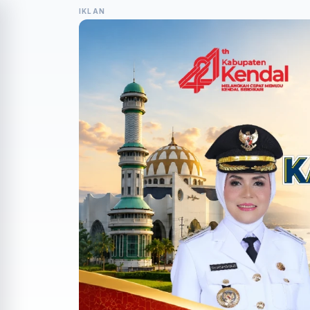
IKLAN