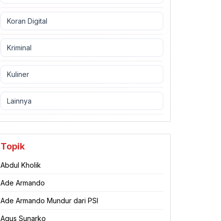
Koran Digital
Kriminal
Kuliner
Lainnya
Topik
Abdul Kholik
Ade Armando
Ade Armando Mundur dari PSI
Agus Sunarko