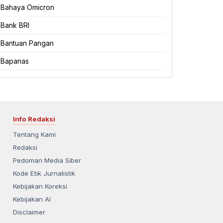
Bahaya Omicron
Bank BRI
Bantuan Pangan
Bapanas
Info Redaksi
Tentang Kami
Redaksi
Pedoman Media Siber
Kode Etik Jurnalistik
Kebijakan Koreksi
Kebijakan AI
Disclaimer