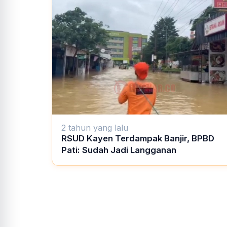
2 tahun yang lalu
RSUD Kayen Terdampak Banjir, BPBD
Pati: Sudah Jadi Langganan