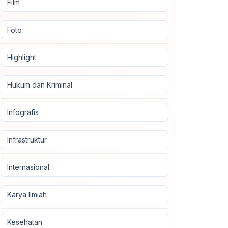
Film
Foto
Highlight
Hukum dan Kriminal
Infografis
Infrastruktur
Internasional
Karya Ilmiah
Kesehatan