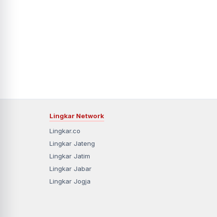
Lingkar Network
Lingkar.co
Lingkar Jateng
Lingkar Jatim
Lingkar Jabar
Lingkar Jogja