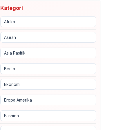
Kategori
Afrika
Asean
Asia Pasifik
Berita
Ekonomi
Eropa Amerika
Fashion