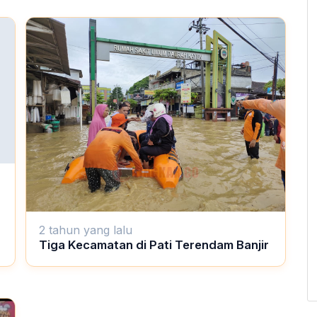
2 tahun yang lalu
Tiga Kecamatan di Pati Terendam Banjir