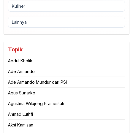
Kuliner
Lainnya
Topik
Abdul Kholik
Ade Armando
Ade Armando Mundur dari PSI
Agus Sunarko
Agustina Wilujeng Pramestuti
Ahmad Luthfi
Aksi Kamisan