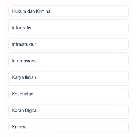
Hukum dan Kriminal
Infografis
Infrastruktur
Internasional
Karya Ilmiah
Kesehatan
Koran Digital
Kriminal