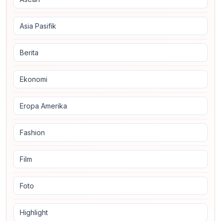
Asia Pasifik
Berita
Ekonomi
Eropa Amerika
Fashion
Film
Foto
Highlight