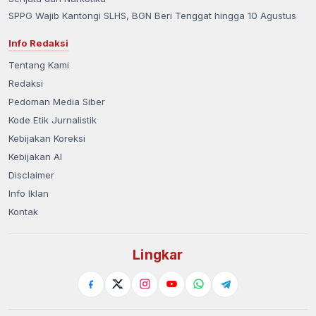
SPPG Wajib Kantongi SLHS, BGN Beri Tenggat hingga 10 Agustus
Info Redaksi
Tentang Kami
Redaksi
Pedoman Media Siber
Kode Etik Jurnalistik
Kebijakan Koreksi
Kebijakan AI
Disclaimer
Info Iklan
Kontak
Lingkar