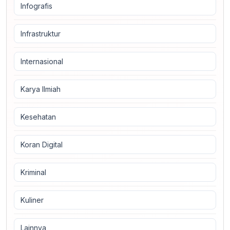
Infografis
Infrastruktur
Internasional
Karya Ilmiah
Kesehatan
Koran Digital
Kriminal
Kuliner
Lainnya