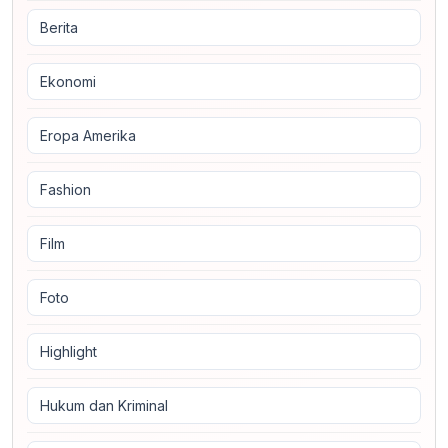
Berita
Ekonomi
Eropa Amerika
Fashion
Film
Foto
Highlight
Hukum dan Kriminal