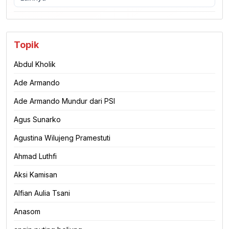
Topik
Abdul Kholik
Ade Armando
Ade Armando Mundur dari PSI
Agus Sunarko
Agustina Wilujeng Pramestuti
Ahmad Luthfi
Aksi Kamisan
Alfian Aulia Tsani
Anasom