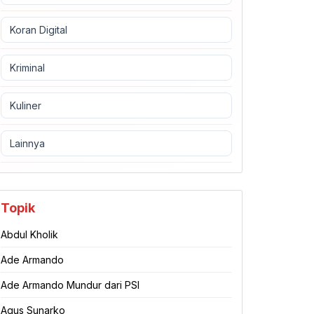
Koran Digital
Kriminal
Kuliner
Lainnya
Topik
Abdul Kholik
Ade Armando
Ade Armando Mundur dari PSI
Agus Sunarko