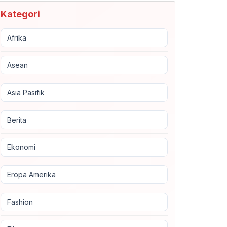
Kategori
Afrika
Asean
Asia Pasifik
Berita
Ekonomi
Eropa Amerika
Fashion