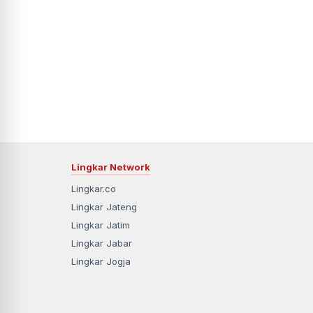
Lingkar Network
Lingkar.co
Lingkar Jateng
Lingkar Jatim
Lingkar Jabar
Lingkar Jogja