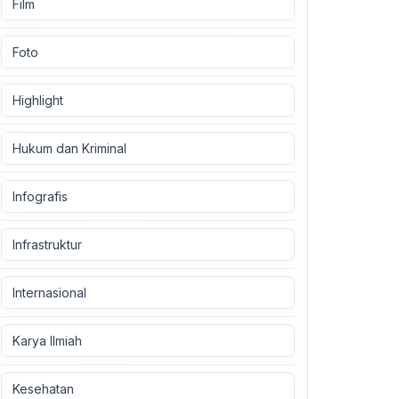
Film
Foto
Highlight
Hukum dan Kriminal
Infografis
Infrastruktur
Internasional
Karya Ilmiah
Kesehatan