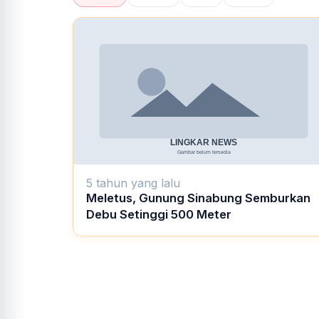
5 tahun yang lalu
Meletus, Gunung Sinabung Semburkan
Debu Setinggi 500 Meter