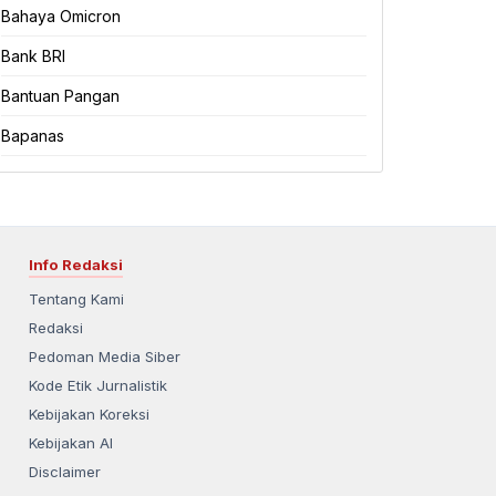
Bahaya Omicron
Bank BRI
Bantuan Pangan
Bapanas
Info Redaksi
Tentang Kami
Redaksi
Pedoman Media Siber
Kode Etik Jurnalistik
Kebijakan Koreksi
Kebijakan AI
Disclaimer