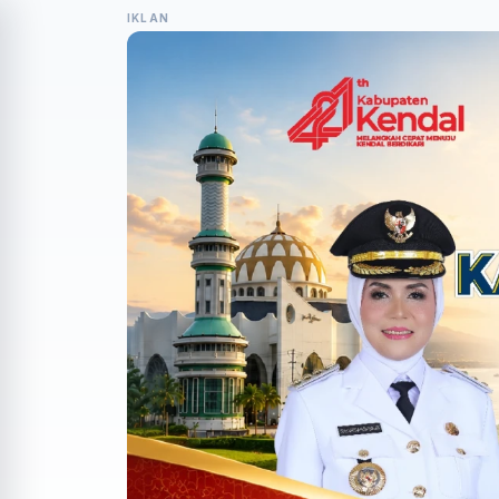
IKLAN