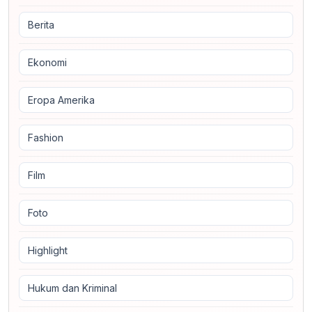
Berita
Ekonomi
Eropa Amerika
Fashion
Film
Foto
Highlight
Hukum dan Kriminal