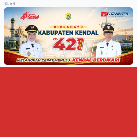
IKLAN