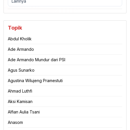
Lainnya
Topik
Abdul Kholik
Ade Armando
Ade Armando Mundur dari PSI
Agus Sunarko
Agustina Wilujeng Pramestuti
Ahmad Luthfi
Aksi Kamisan
Alfian Aulia Tsani
Anasom