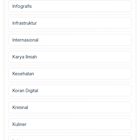
Infografis
Infrastruktur
Internasional
Karya Ilmiah
Kesehatan
Koran Digital
Kriminal
Kuliner