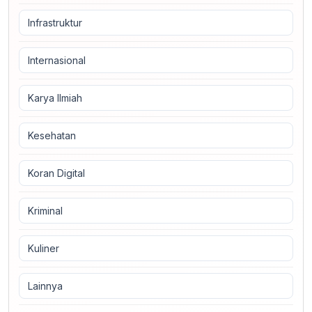
Infrastruktur
Internasional
Karya Ilmiah
Kesehatan
Koran Digital
Kriminal
Kuliner
Lainnya