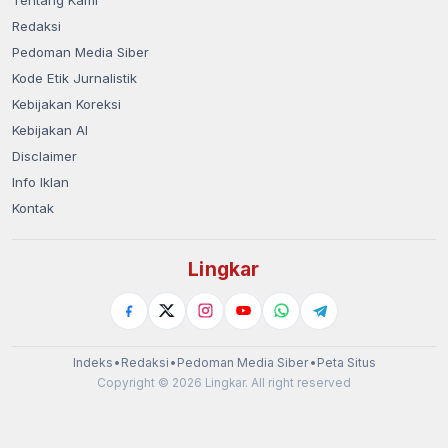
Redaksi
Pedoman Media Siber
Kode Etik Jurnalistik
Kebijakan Koreksi
Kebijakan AI
Disclaimer
Info Iklan
Kontak
Lingkar
Indeks
•
Redaksi
•
Pedoman Media Siber
•
Peta Situs
Copyright © 2026 Lingkar. All right reserved