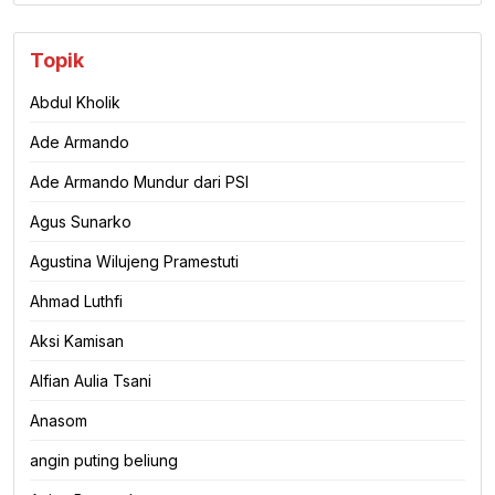
Topik
Abdul Kholik
Ade Armando
Ade Armando Mundur dari PSI
Agus Sunarko
Agustina Wilujeng Pramestuti
Ahmad Luthfi
Aksi Kamisan
Alfian Aulia Tsani
Anasom
angin puting beliung