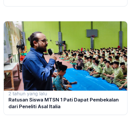
2 tahun yang lalu
Ratusan Siswa MTSN 1 Pati Dapat Pembekalan
dari Peneliti Asal Italia