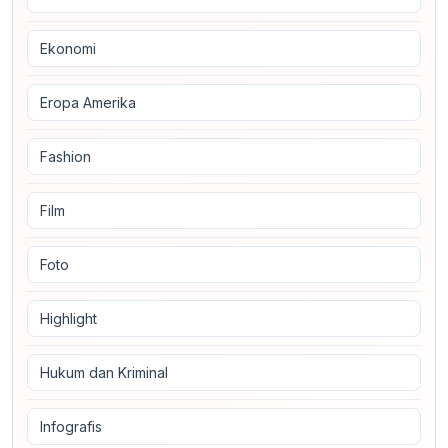
Ekonomi
Eropa Amerika
Fashion
Film
Foto
Highlight
Hukum dan Kriminal
Infografis