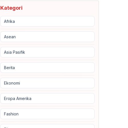
Kategori
Afrika
Asean
Asia Pasifik
Berita
Ekonomi
Eropa Amerika
Fashion