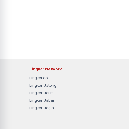
Lingkar Network
Lingkar.co
Lingkar Jateng
Lingkar Jatim
Lingkar Jabar
Lingkar Jogja