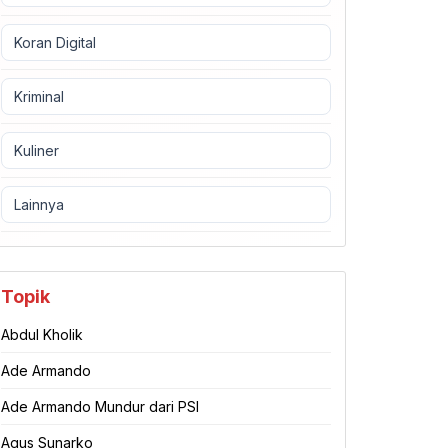
Koran Digital
Kriminal
Kuliner
Lainnya
Topik
Abdul Kholik
Ade Armando
Ade Armando Mundur dari PSI
Agus Sunarko