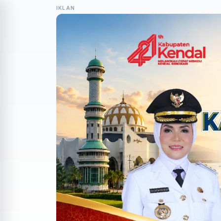
IKLAN