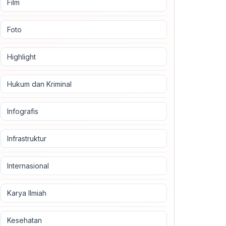
Film
Foto
Highlight
Hukum dan Kriminal
Infografis
Infrastruktur
Internasional
Karya Ilmiah
Kesehatan