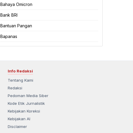
Bahaya Omicron
Bank BRI
Bantuan Pangan
Bapanas
Info Redaksi
Tentang Kami
Redaksi
Pedoman Media Siber
Kode Etik Jurnalistik
Kebijakan Koreksi
Kebijakan AI
Disclaimer