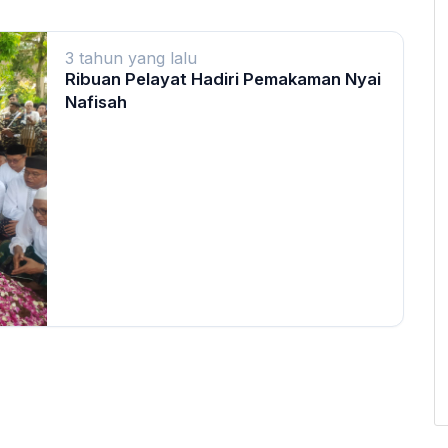
3 tahun yang lalu
Ribuan Pelayat Hadiri Pemakaman Nyai
Nafisah