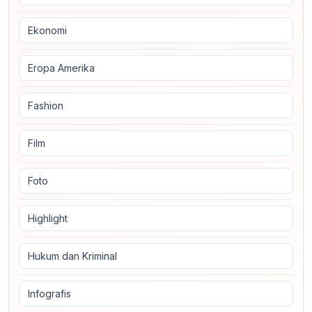
Ekonomi
Eropa Amerika
Fashion
Film
Foto
Highlight
Hukum dan Kriminal
Infografis