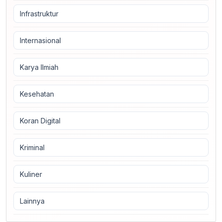
Infrastruktur
Internasional
Karya Ilmiah
Kesehatan
Koran Digital
Kriminal
Kuliner
Lainnya