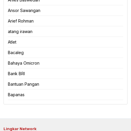
Ansor Sawangan
Arief Rohman
atang irawan
Atlet
Bacaleg
Bahaya Omicron
Bank BRI
Bantuan Pangan
Bapanas
Lingkar Network