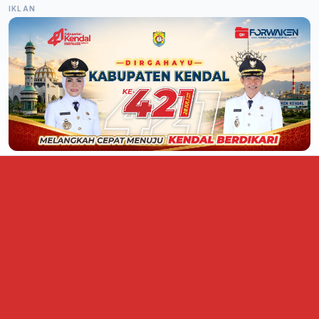
IKLAN