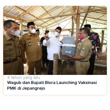
4 tahun yang lalu
Wagub dan Bupati Blora Launching Vaksinasi
PMK di Jepangrejo