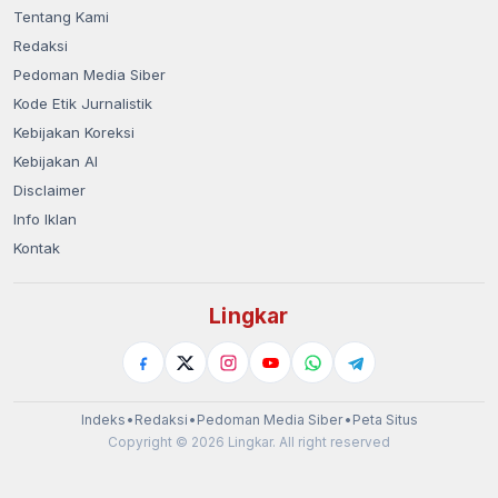
Tentang Kami
Redaksi
Pedoman Media Siber
Kode Etik Jurnalistik
Kebijakan Koreksi
Kebijakan AI
Disclaimer
Info Iklan
Kontak
Lingkar
Indeks
•
Redaksi
•
Pedoman Media Siber
•
Peta Situs
Copyright © 2026 Lingkar. All right reserved