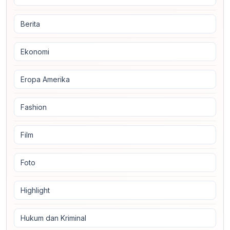
Berita
Ekonomi
Eropa Amerika
Fashion
Film
Foto
Highlight
Hukum dan Kriminal