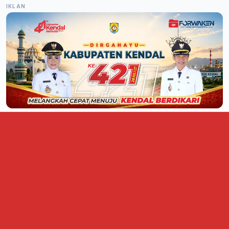
IKLAN