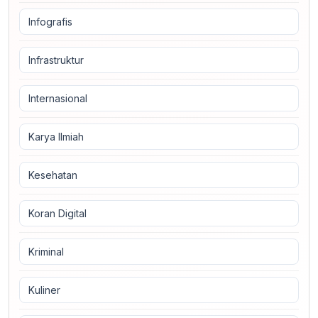
Infografis
Infrastruktur
Internasional
Karya Ilmiah
Kesehatan
Koran Digital
Kriminal
Kuliner