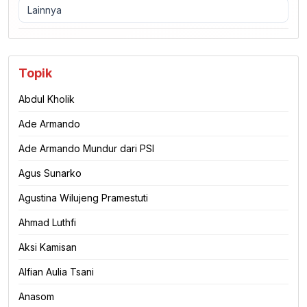
Lainnya
Topik
Abdul Kholik
Ade Armando
Ade Armando Mundur dari PSI
Agus Sunarko
Agustina Wilujeng Pramestuti
Ahmad Luthfi
Aksi Kamisan
Alfian Aulia Tsani
Anasom