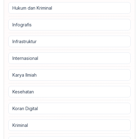
Hukum dan Kriminal
Infografis
Infrastruktur
Internasional
Karya Ilmiah
Kesehatan
Koran Digital
Kriminal