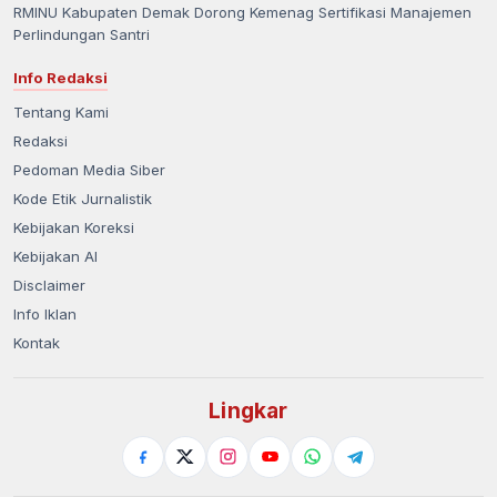
RMINU Kabupaten Demak Dorong Kemenag Sertifikasi Manajemen
Perlindungan Santri
Info Redaksi
Tentang Kami
Redaksi
Pedoman Media Siber
Kode Etik Jurnalistik
Kebijakan Koreksi
Kebijakan AI
Disclaimer
Info Iklan
Kontak
Lingkar