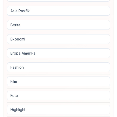
Asia Pasifik
Berita
Ekonomi
Eropa Amerika
Fashion
Film
Foto
Highlight