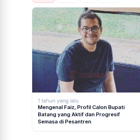
1 tahun yang lalu
Mengenal Faiz, Profil Calon Bupati
Batang yang Aktif dan Progresif
Semasa di Pesantren