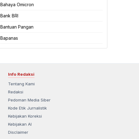
Bahaya Omicron
Bank BRI
Bantuan Pangan
Bapanas
Info Redaksi
Tentang Kami
Redaksi
Pedoman Media Siber
Kode Etik Jurnalistik
Kebijakan Koreksi
Kebijakan AI
Disclaimer