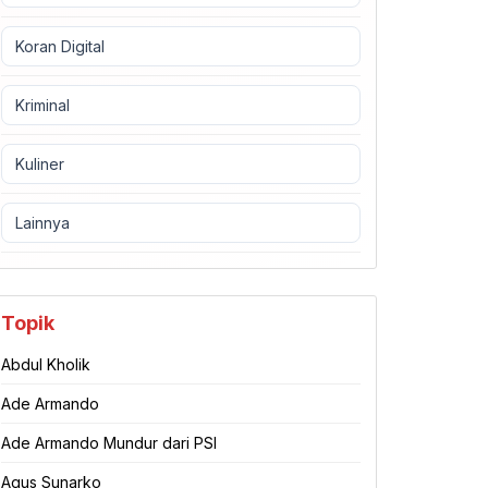
Koran Digital
Kriminal
Kuliner
Lainnya
Topik
Abdul Kholik
Ade Armando
Ade Armando Mundur dari PSI
Agus Sunarko