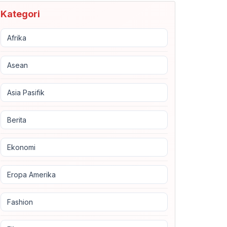
Kategori
Afrika
Asean
Asia Pasifik
Berita
Ekonomi
Eropa Amerika
Fashion