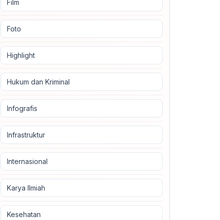
Film
Foto
Highlight
Hukum dan Kriminal
Infografis
Infrastruktur
Internasional
Karya Ilmiah
Kesehatan