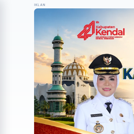
IKLAN