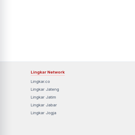
Lingkar Network
Lingkar.co
Lingkar Jateng
Lingkar Jatim
Lingkar Jabar
Lingkar Jogja