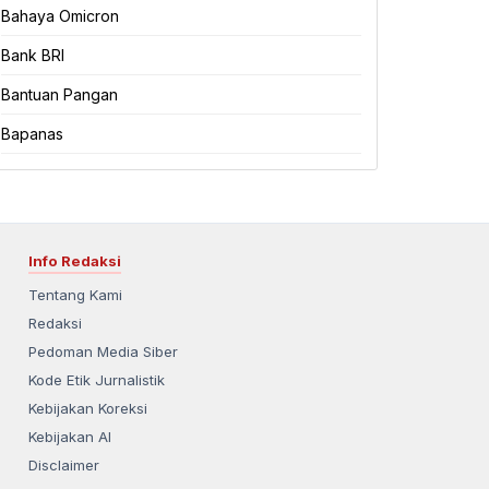
Bahaya Omicron
Bank BRI
Bantuan Pangan
Bapanas
Info Redaksi
Tentang Kami
Redaksi
Pedoman Media Siber
Kode Etik Jurnalistik
Kebijakan Koreksi
Kebijakan AI
Disclaimer