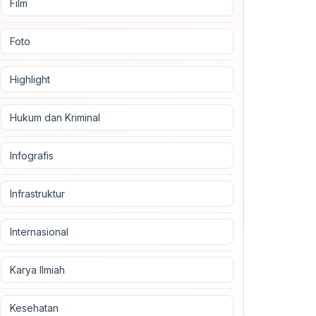
Film
Foto
Highlight
Hukum dan Kriminal
Infografis
Infrastruktur
Internasional
Karya Ilmiah
Kesehatan