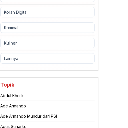
Koran Digital
Kriminal
Kuliner
Lainnya
Topik
Abdul Kholik
Ade Armando
Ade Armando Mundur dari PSI
Agus Sunarko