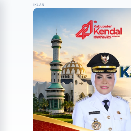
IKLAN