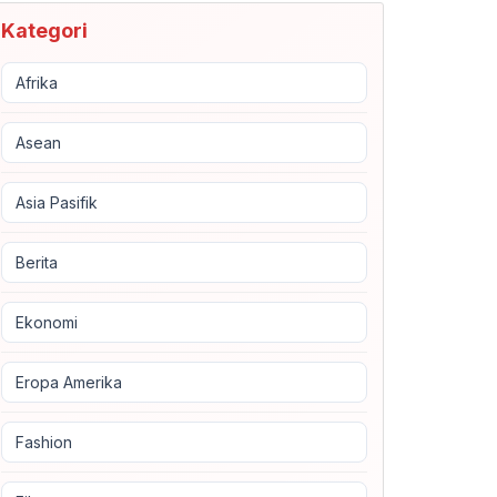
Kategori
Afrika
Asean
Asia Pasifik
Berita
Ekonomi
Eropa Amerika
Fashion