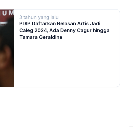
3 tahun yang lalu
PDIP Daftarkan Belasan Artis Jadi
Caleg 2024, Ada Denny Cagur hingga
Tamara Geraldine