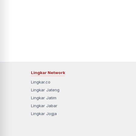
Lingkar Network
Lingkar.co
Lingkar Jateng
Lingkar Jatim
Lingkar Jabar
Lingkar Jogja