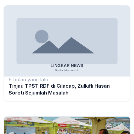
6 bulan yang lalu
Tinjau TPST RDF di Cilacap, Zulkifli Hasan
Soroti Sejumlah Masalah