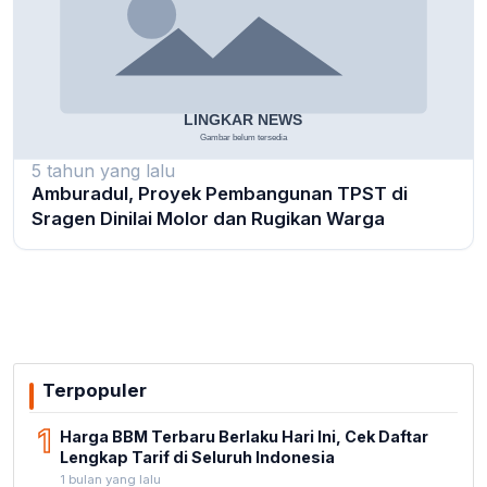
5 tahun yang lalu
Amburadul, Proyek Pembangunan TPST di
Sragen Dinilai Molor dan Rugikan Warga
Terpopuler
1
Harga BBM Terbaru Berlaku Hari Ini, Cek Daftar
Lengkap Tarif di Seluruh Indonesia
1 bulan yang lalu