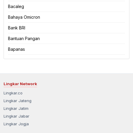
Bacaleg
Bahaya Omicron
Bank BRI
Bantuan Pangan
Bapanas
Lingkar Network
Lingkar.co
Lingkar Jateng
Lingkar Jatim
Lingkar Jabar
Lingkar Jogja