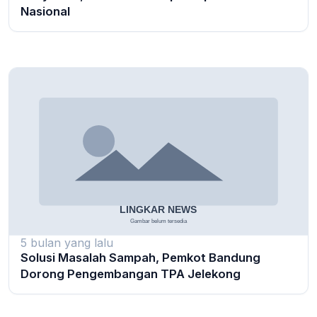
Nasional
5 bulan yang lalu
Solusi Masalah Sampah, Pemkot Bandung
Dorong Pengembangan TPA Jelekong