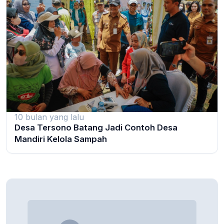
10 bulan yang lalu
Desa Tersono Batang Jadi Contoh Desa
Mandiri Kelola Sampah