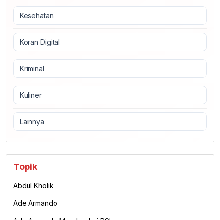
Kesehatan
Koran Digital
Kriminal
Kuliner
Lainnya
Topik
Abdul Kholik
Ade Armando