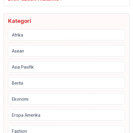
Kategori
Afrika
Asean
Asia Pasifik
Berita
Ekonomi
Eropa Amerika
Fashion