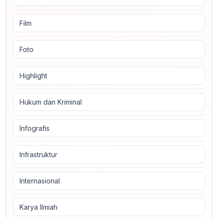
Film
Foto
Highlight
Hukum dan Kriminal
Infografis
Infrastruktur
Internasional
Karya Ilmiah